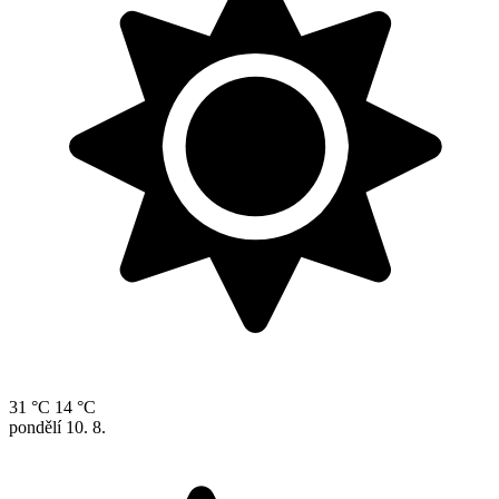
31 °C
14 °C
pondělí
10. 8.