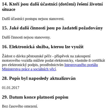
14. Kteří jsou další účastníci (dotčení) řešení životní
situace
Další účastníci postupu nejsou stanoveni.
15. Jaké další činnosti jsou po žadateli požadovány
Další činnosti nejsou stanoveny.
16. Elektronická služba, kterou lze využít
Žádost o dávku pěstounské péče - příspěvek na zakoupení
motorového vozidla můžete podat elektronicky, vlastníte-li certifikát
pro elektronický podpis, prostřednictvím
Integrovaného portálu
Ministerstva práce a sociálních věcí
.
28. Popis byl naposledy aktualizován
01.01.2017
29. Datum konce platnosti popisu
Bez časového omezení.