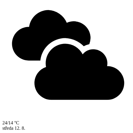
24/14 °C
středa
12. 8.