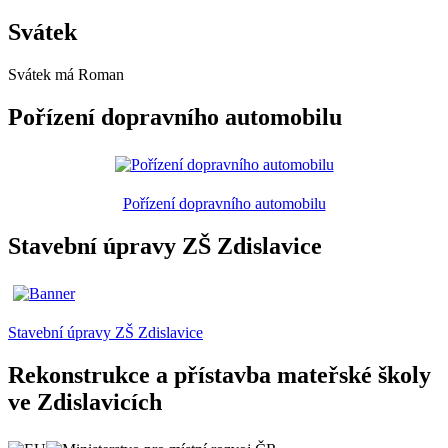
Svátek
Svátek má
Roman
Pořízení dopravního automobilu
Pořízení dopravního automobilu
Stavební úpravy ZŠ Zdislavice
Stavební úpravy ZŠ Zdislavice
Rekonstrukce a přístavba mateřské školy
ve Zdislavicích