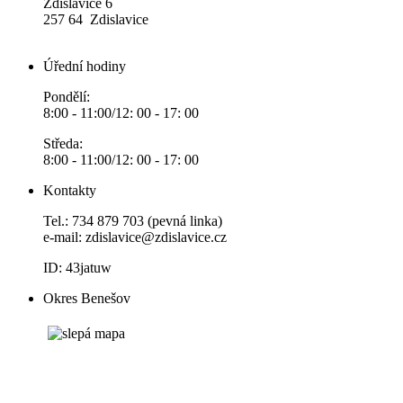
Zdislavice 6
257 64 Zdislavice
Úřední hodiny
Pondělí:
8:00 - 11:00/12: 00 - 17: 00
Středa:
8:00 - 11:00/12: 00 - 17: 00
Kontakty
Tel.: 734 879 703 (pevná linka)
e-mail:
zdislavice@zdislavice.cz
ID: 43jatuw
Okres Benešov