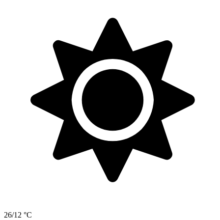
26/12 °C