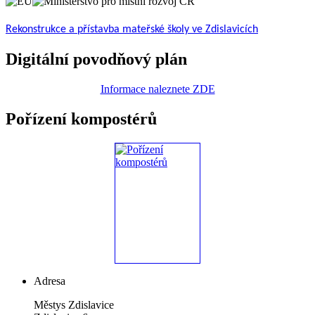
Rekonstrukce a přístavba mateřské školy ve Zdislavicích
Digitální povodňový plán
Informace naleznete ZDE
Pořízení kompostérů
Adresa
Městys Zdislavice