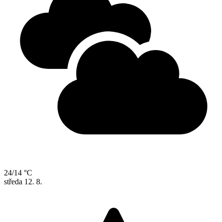
24/14 °C
středa
12. 8.