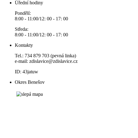
Úřední hodiny
Pondělí:
8:00 - 11:00/12: 00 - 17: 00
Středa:
8:00 - 11:00/12: 00 - 17: 00
Kontakty
Tel.: 734 879 703 (pevná linka)
e-mail:
zdislavice@zdislavice.cz
ID: 43jatuw
Okres Benešov