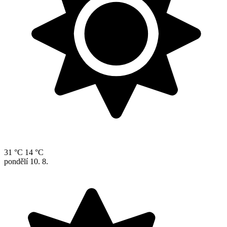
31 °C
14 °C
pondělí
10. 8.