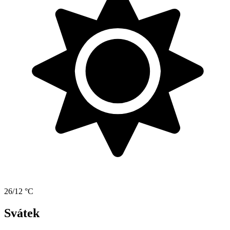
26/12 °C
Svátek