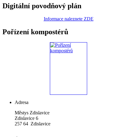
Digitální povodňový plán
Informace naleznete ZDE
Pořízení kompostérů
Adresa
Městys Zdislavice
Zdislavice 6
257 64 Zdislavice