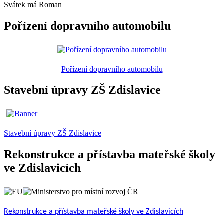
Svátek má
Roman
Pořízení dopravního automobilu
Pořízení dopravního automobilu
Stavební úpravy ZŠ Zdislavice
Stavební úpravy ZŠ Zdislavice
Rekonstrukce a přístavba mateřské školy
ve Zdislavicích
Rekonstrukce a přístavba mateřské školy ve Zdislavicích