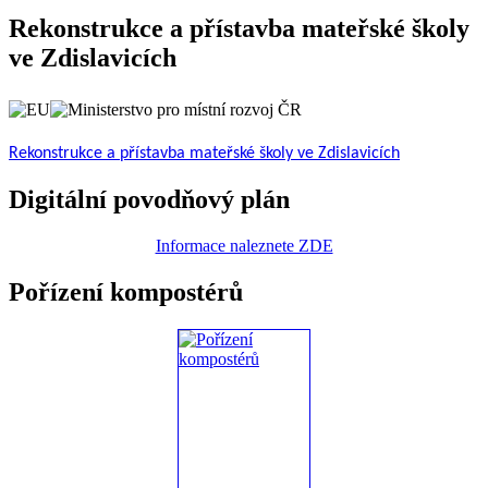
Rekonstrukce a přístavba mateřské školy
ve Zdislavicích
Rekonstrukce a přístavba mateřské školy ve Zdislavicích
Digitální povodňový plán
Informace naleznete ZDE
Pořízení kompostérů