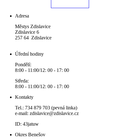
Adresa
Městys Zdislavice
Zdislavice 6
257 64 Zdislavice
Úřední hodiny
Pondělí:
8:00 - 11:00/12: 00 - 17: 00
Středa:
8:00 - 11:00/12: 00 - 17: 00
Kontakty
Tel.: 734 879 703 (pevná linka)
e-mail:
zdislavice@zdislavice.cz
ID: 43jatuw
Okres Benešov