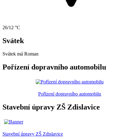
26/12 °C
Svátek
Svátek má
Roman
Pořízení dopravního automobilu
Pořízení dopravního automobilu
Stavební úpravy ZŠ Zdislavice
Stavební úpravy ZŠ Zdislavice