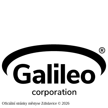
Oficiální stránky městyse Zdislavice © 2026