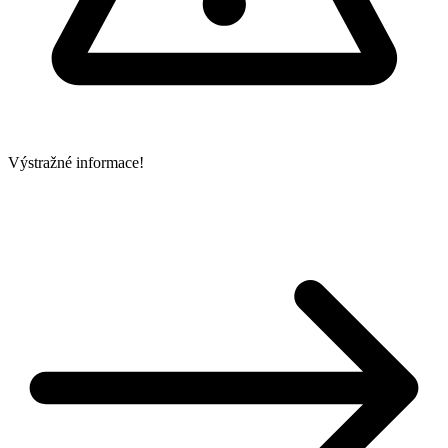
Výstražné informace!