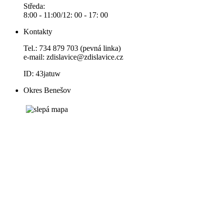
Středa:
8:00 - 11:00/12: 00 - 17: 00
Kontakty
Tel.: 734 879 703 (pevná linka)
e-mail:
zdislavice@zdislavice.cz
ID: 43jatuw
Okres Benešov