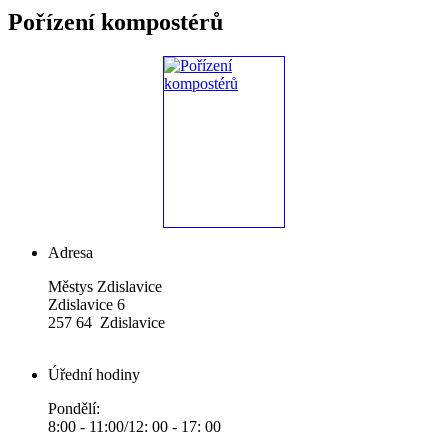
Pořízení kompostérů
Adresa
Městys Zdislavice
Zdislavice 6
257 64 Zdislavice
Úřední hodiny
Pondělí:
8:00 - 11:00/12: 00 - 17: 00