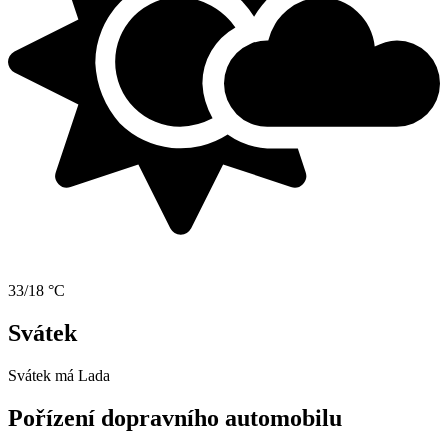
33/18 °C
Svátek
Svátek má
Lada
Pořízení dopravního automobilu