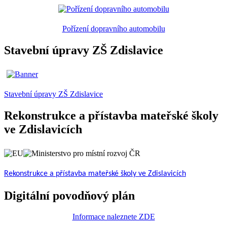
Pořízení dopravního automobilu
Stavební úpravy ZŠ Zdislavice
Stavební úpravy ZŠ Zdislavice
Rekonstrukce a přístavba mateřské školy
ve Zdislavicích
Rekonstrukce a přístavba mateřské školy ve Zdislavicích
Digitální povodňový plán
Informace naleznete ZDE