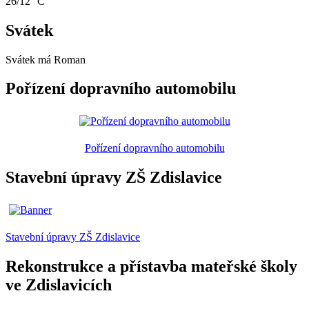
26/12 °C
Svátek
Svátek má
Roman
Pořízení dopravního automobilu
Pořízení dopravního automobilu
Stavební úpravy ZŠ Zdislavice
Stavební úpravy ZŠ Zdislavice
Rekonstrukce a přístavba mateřské školy
ve Zdislavicích