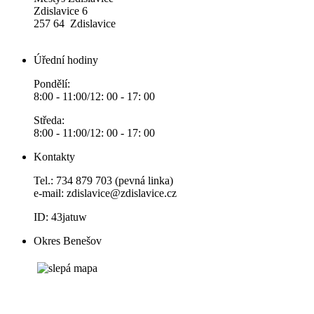
Zdislavice 6
257 64 Zdislavice
Úřední hodiny
Pondělí:
8:00 - 11:00/12: 00 - 17: 00
Středa:
8:00 - 11:00/12: 00 - 17: 00
Kontakty
Tel.: 734 879 703 (pevná linka)
e-mail:
zdislavice@zdislavice.cz
ID: 43jatuw
Okres Benešov