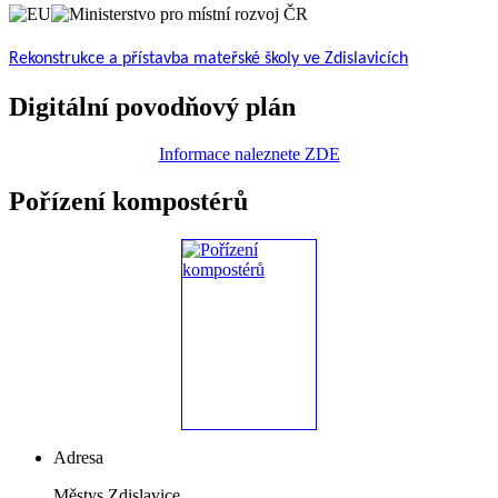
Rekonstrukce a přístavba mateřské školy ve Zdislavicích
Digitální povodňový plán
Informace naleznete ZDE
Pořízení kompostérů
Adresa
Městys Zdislavice