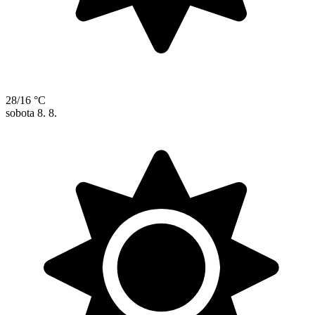
28/16 °C
sobota
8. 8.