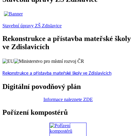
Stavební úpravy ZŠ Zdislavice
Rekonstrukce a přístavba mateřské školy
ve Zdislavicích
Rekonstrukce a přístavba mateřské školy ve Zdislavicích
Digitální povodňový plán
Informace naleznete ZDE
Pořízení kompostérů