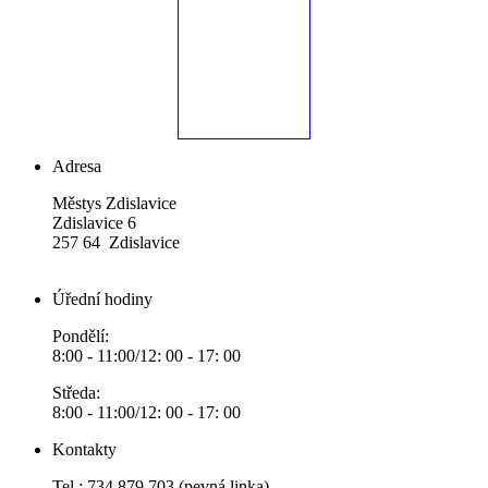
Adresa
Městys Zdislavice
Zdislavice 6
257 64 Zdislavice
Úřední hodiny
Pondělí:
8:00 - 11:00/12: 00 - 17: 00
Středa:
8:00 - 11:00/12: 00 - 17: 00
Kontakty
Tel.: 734 879 703 (pevná linka)