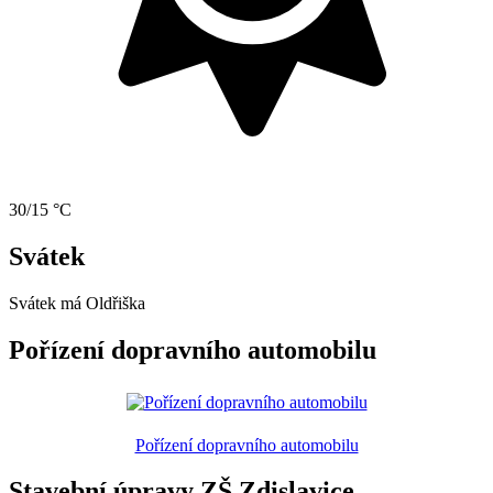
30/15 °C
Svátek
Svátek má
Oldřiška
Pořízení dopravního automobilu
Pořízení dopravního automobilu
Stavební úpravy ZŠ Zdislavice