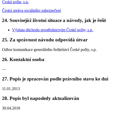
Česká pošta, s.p.
Česká správa sociálního zabezpečení
24. Související životní situace a návody, jak je řešit
Výplata důchodu prostřednictvím České pošty, s.p.
25. Za správnost návodu odpovídá útvar
Odbor komunikace generálního ředitelství České pošty, s.p.
26. Kontaktní osoba
—
27. Popis je zpracován podle právního stavu ke dni
11.01.2013
28. Popis byl naposledy aktualizován
30.04.2018