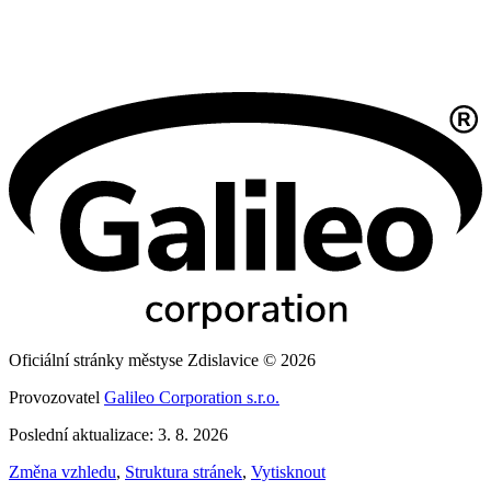
Oficiální stránky městyse Zdislavice © 2026
Provozovatel
Galileo Corporation s.r.o.
Poslední aktualizace: 3. 8. 2026
Změna vzhledu
,
Struktura stránek
,
Vytisknout