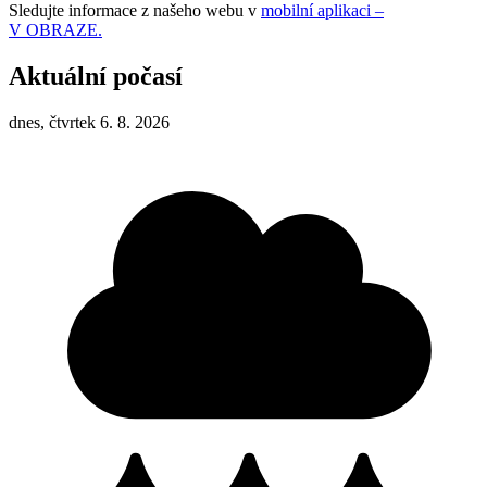
Sledujte informace z našeho webu v
mobilní aplikaci –
V OBRAZE.
Aktuální počasí
dnes, čtvrtek 6. 8. 2026