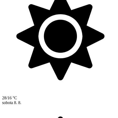
28/16 °C
sobota
8. 8.