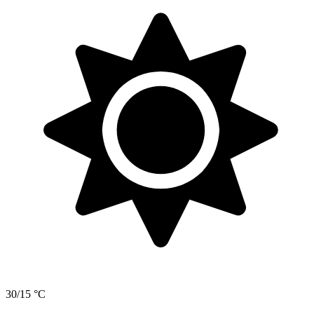
30/15 °C