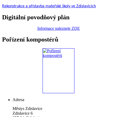
Rekonstrukce a přístavba mateřské školy ve Zdislavicích
Digitální povodňový plán
Informace naleznete ZDE
Pořízení kompostérů
Adresa
Městys Zdislavice
Zdislavice 6