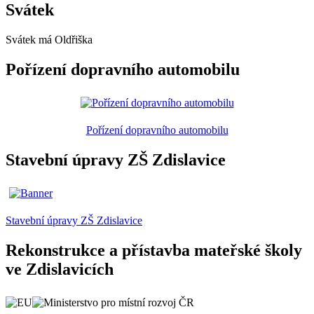
Svátek
Svátek má
Oldřiška
Pořízení dopravního automobilu
Pořízení dopravního automobilu
Stavební úpravy ZŠ Zdislavice
Stavební úpravy ZŠ Zdislavice
Rekonstrukce a přístavba mateřské školy
ve Zdislavicích