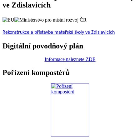
ve Zdislavicích
Rekonstrukce a přístavba mateřské školy ve Zdislavicích
Digitální povodňový plán
Informace naleznete ZDE
Pořízení kompostérů