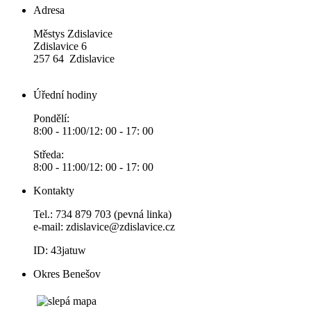
Adresa
Městys Zdislavice
Zdislavice 6
257 64 Zdislavice
Úřední hodiny
Pondělí:
8:00 - 11:00/12: 00 - 17: 00
Středa:
8:00 - 11:00/12: 00 - 17: 00
Kontakty
Tel.: 734 879 703 (pevná linka)
e-mail:
zdislavice@zdislavice.cz
ID: 43jatuw
Okres Benešov