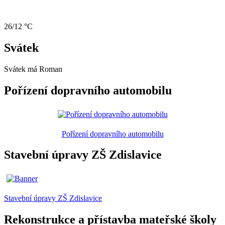
26/12 °C
Svátek
Svátek má
Roman
Pořízení dopravního automobilu
Pořízení dopravního automobilu
Stavební úpravy ZŠ Zdislavice
Stavební úpravy ZŠ Zdislavice
Rekonstrukce a přístavba mateřské školy