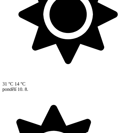
31 °C
14 °C
pondělí
10. 8.