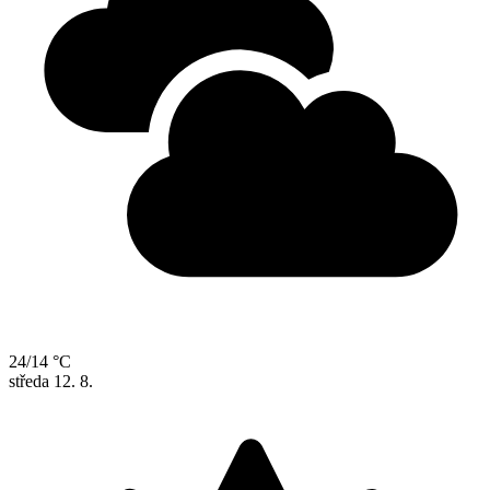
24/14 °C
středa
12. 8.