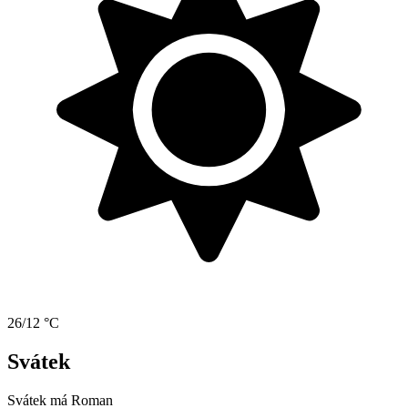
26/12 °C
Svátek
Svátek má
Roman