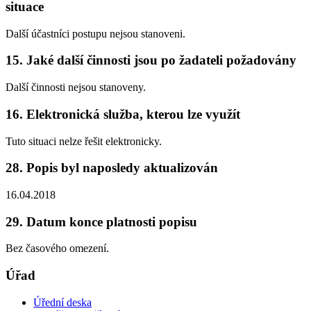
situace
Další účastníci postupu nejsou stanoveni.
15. Jaké další činnosti jsou po žadateli požadovány
Další činnosti nejsou stanoveny.
16. Elektronická služba, kterou lze využít
Tuto situaci nelze řešit elektronicky.
28. Popis byl naposledy aktualizován
16.04.2018
29. Datum konce platnosti popisu
Bez časového omezení.
Úřad
Úřední deska