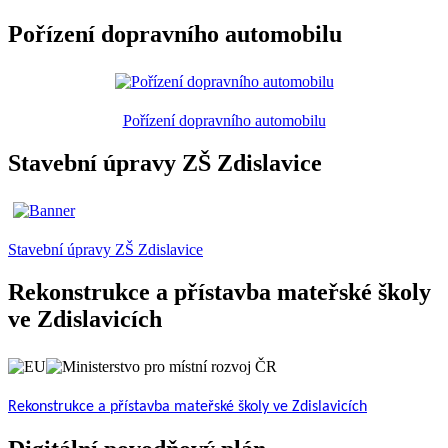
Pořízení dopravního automobilu
Pořízení dopravního automobilu
Stavební úpravy ZŠ Zdislavice
Stavební úpravy ZŠ Zdislavice
Rekonstrukce a přístavba mateřské školy
ve Zdislavicích
Rekonstrukce a přístavba mateřské školy ve Zdislavicích