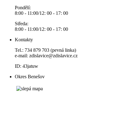
Pondělí:
8:00 - 11:00/12: 00 - 17: 00
Středa:
8:00 - 11:00/12: 00 - 17: 00
Kontakty
Tel.: 734 879 703 (pevná linka)
e-mail:
zdislavice@zdislavice.cz
ID: 43jatuw
Okres Benešov