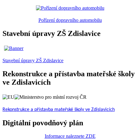
Pořízení dopravního automobilu
Stavební úpravy ZŠ Zdislavice
Stavební úpravy ZŠ Zdislavice
Rekonstrukce a přístavba mateřské školy
ve Zdislavicích
Rekonstrukce a přístavba mateřské školy ve Zdislavicích
Digitální povodňový plán
Informace naleznete ZDE