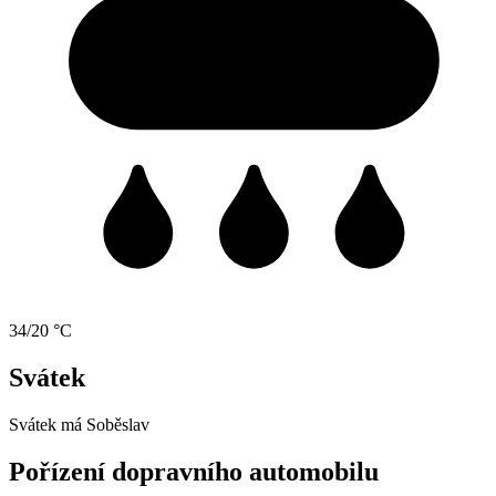
34/20 °C
Svátek
Svátek má
Soběslav
Pořízení dopravního automobilu