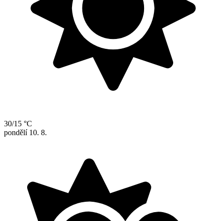
30/15 °C
pondělí
10. 8.