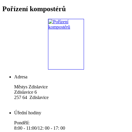
Pořízení kompostérů
Adresa
Městys Zdislavice
Zdislavice 6
257 64 Zdislavice
Úřední hodiny
Pondělí:
8:00 - 11:00/12: 00 - 17: 00