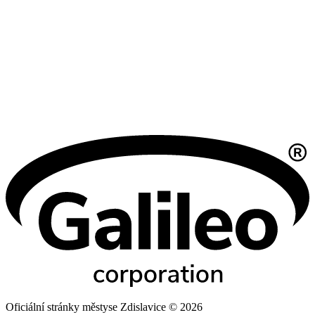
Oficiální stránky městyse Zdislavice © 2026