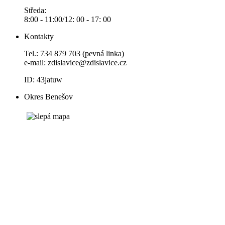
Středa:
8:00 - 11:00/12: 00 - 17: 00
Kontakty
Tel.: 734 879 703 (pevná linka)
e-mail:
zdislavice@zdislavice.cz
ID: 43jatuw
Okres Benešov