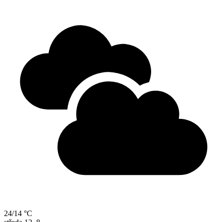
24/14 °C