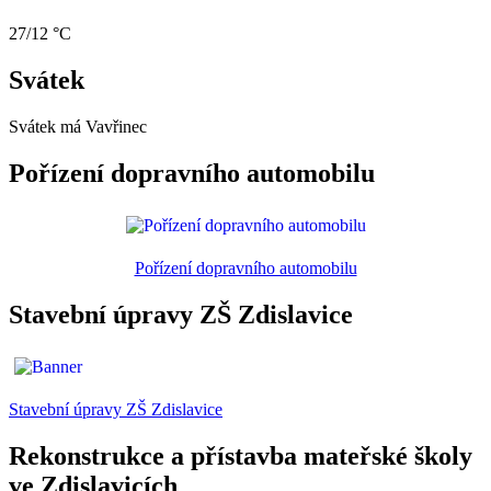
27/12 °C
Svátek
Svátek má
Vavřinec
Pořízení dopravního automobilu
Pořízení dopravního automobilu
Stavební úpravy ZŠ Zdislavice
Stavební úpravy ZŠ Zdislavice
Rekonstrukce a přístavba mateřské školy
ve Zdislavicích