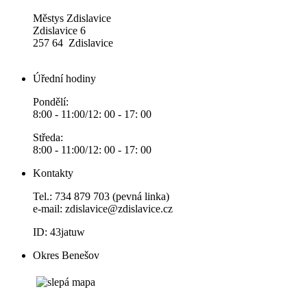
Městys Zdislavice
Zdislavice 6
257 64 Zdislavice
Úřední hodiny
Pondělí:
8:00 - 11:00/12: 00 - 17: 00
Středa:
8:00 - 11:00/12: 00 - 17: 00
Kontakty
Tel.: 734 879 703 (pevná linka)
e-mail:
zdislavice@zdislavice.cz
ID: 43jatuw
Okres Benešov