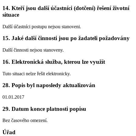
14. Kteří jsou další účastníci (dotčení) řešení životní
situace
Další účastníci postupu nejsou stanoveni.
15. Jaké další činnosti jsou po žadateli požadovány
Další činnosti nejsou stanoveny.
16. Elektronická služba, kterou lze využít
Tuto situaci nelze řešit elektronicky.
28. Popis byl naposledy aktualizován
01.01.2017
29. Datum konce platnosti popisu
Bez časového omezení.
Úřad