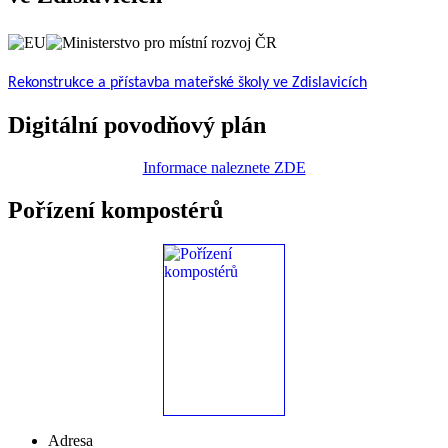
Rekonstrukce a přístavba mateřské školy ve Zdislavicích
Digitální povodňový plán
Informace naleznete ZDE
Pořízení kompostérů
Adresa