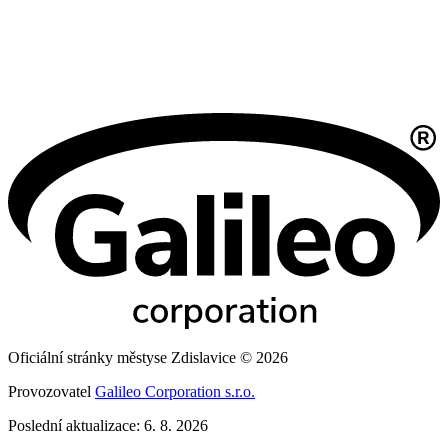
Oficiální stránky městyse Zdislavice © 2026
Provozovatel
Galileo Corporation s.r.o.
Poslední aktualizace: 6. 8. 2026