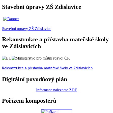
Stavební úpravy ZŠ Zdislavice
Stavební úpravy ZŠ Zdislavice
Rekonstrukce a přístavba mateřské školy
ve Zdislavicích
Rekonstrukce a přístavba mateřské školy ve Zdislavicích
Digitální povodňový plán
Informace naleznete ZDE
Pořízení kompostérů