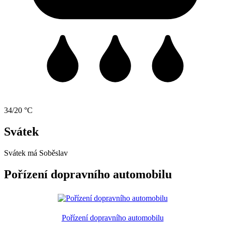
34/20 °C
Svátek
Svátek má
Soběslav
Pořízení dopravního automobilu
Pořízení dopravního automobilu