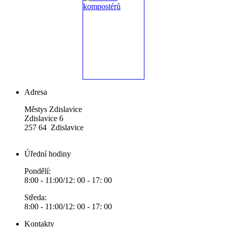
Adresa
Městys Zdislavice
Zdislavice 6
257 64 Zdislavice
Úřední hodiny
Pondělí:
8:00 - 11:00/12: 00 - 17: 00
Středa:
8:00 - 11:00/12: 00 - 17: 00
Kontakty