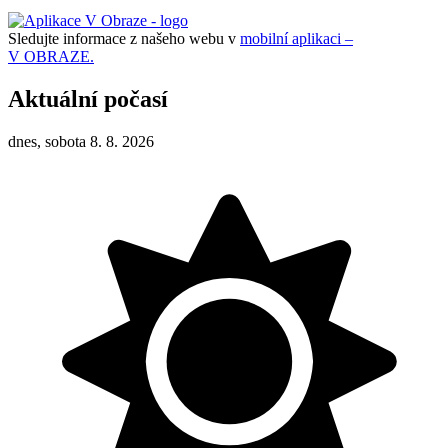
Sledujte informace z našeho webu v
mobilní aplikaci –
V OBRAZE.
Aktuální počasí
dnes, sobota 8. 8. 2026