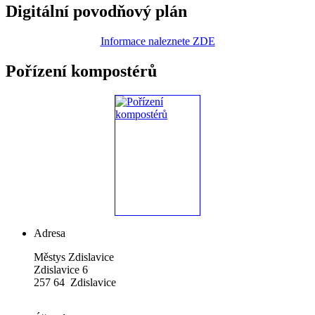
Digitální povodňový plán
Informace naleznete ZDE
Pořízení kompostérů
Adresa
Městys Zdislavice
Zdislavice 6
257 64 Zdislavice