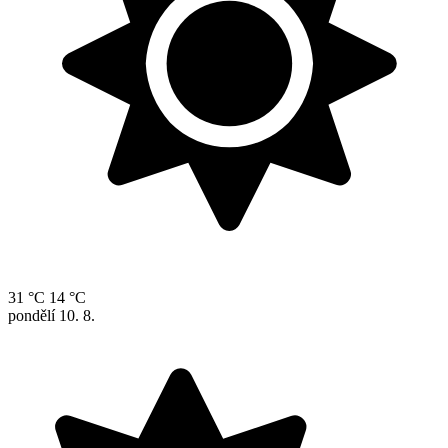
31 °C
14 °C
pondělí
10. 8.