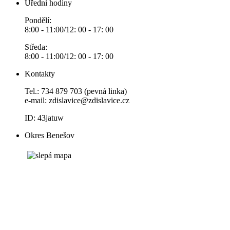
Úřední hodiny
Pondělí:
8:00 - 11:00/12: 00 - 17: 00
Středa:
8:00 - 11:00/12: 00 - 17: 00
Kontakty
Tel.: 734 879 703 (pevná linka)
e-mail:
zdislavice@zdislavice.cz
ID: 43jatuw
Okres Benešov