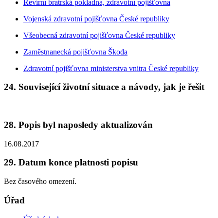
Revírní bratrská pokladna, zdravotní pojišťovna
Vojenská zdravotní pojišťovna České republiky
Všeobecná zdravotní pojišťovna České republiky
Zaměstnanecká pojišťovna Škoda
Zdravotní pojišťovna ministerstva vnitra České republiky
24. Související životní situace a návody, jak je řešit
28. Popis byl naposledy aktualizován
16.08.2017
29. Datum konce platnosti popisu
Bez časového omezení.
Úřad