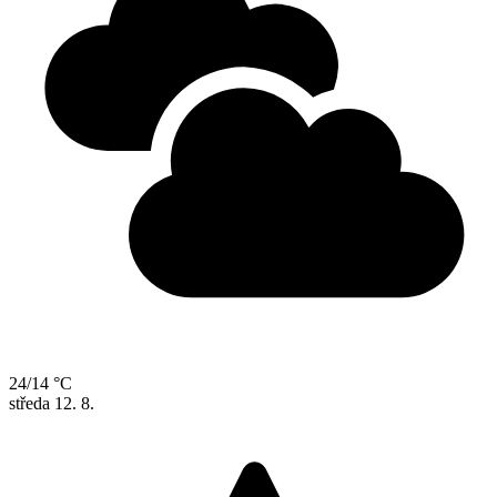
24/14 °C
středa
12. 8.