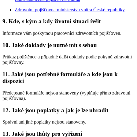
Zdravotní pojišťovna ministerstva vnitra České republiky
9. Kde, s kým a kdy životní situaci řešit
Informace vám poskytnou pracovníci zdravotních pojišťoven.
10. Jaké doklady je nutné mít s sebou
Průkaz pojištěnce a případné další doklady podle pokynů zdravotní
pojišťovny.
11. Jaké jsou potřebné formuláře a kde jsou k
dispozici
Předepsané formuláře nejsou stanoveny (vyplňuje přímo zdravotní
pojišťovna).
12. Jaké jsou poplatky a jak je lze uhradit
Správní ani jiné poplatky nejsou stanoveny.
13. Jaké jsou lhůty pro vyřízení