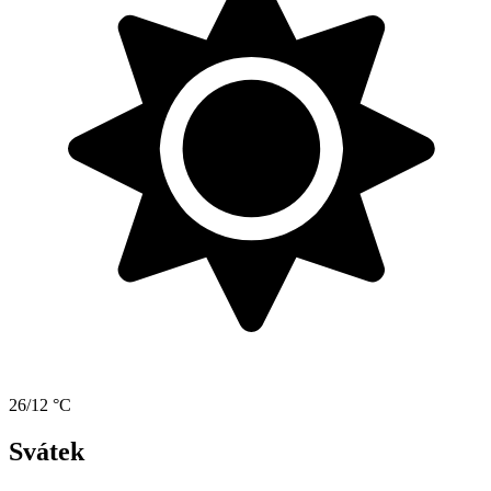
26/12 °C
Svátek