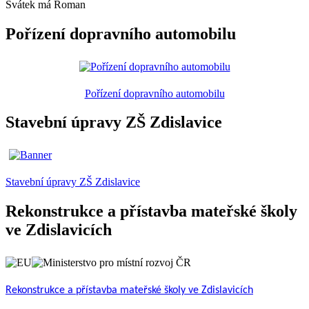
Svátek má
Roman
Pořízení dopravního automobilu
Pořízení dopravního automobilu
Stavební úpravy ZŠ Zdislavice
Stavební úpravy ZŠ Zdislavice
Rekonstrukce a přístavba mateřské školy
ve Zdislavicích
Rekonstrukce a přístavba mateřské školy ve Zdislavicích