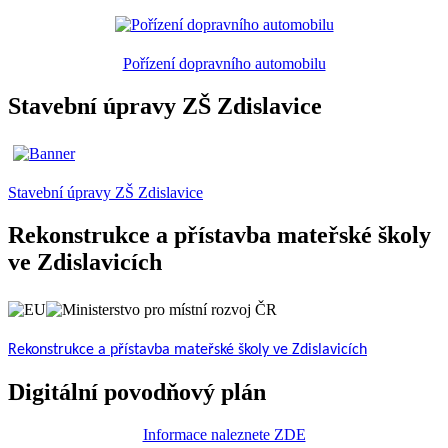
Pořízení dopravního automobilu
Stavební úpravy ZŠ Zdislavice
Stavební úpravy ZŠ Zdislavice
Rekonstrukce a přístavba mateřské školy
ve Zdislavicích
Rekonstrukce a přístavba mateřské školy ve Zdislavicích
Digitální povodňový plán
Informace naleznete ZDE