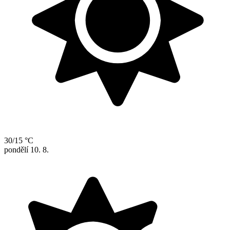
30/15 °C
pondělí
10. 8.