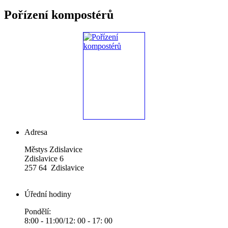
Pořízení kompostérů
Adresa
Městys Zdislavice
Zdislavice 6
257 64 Zdislavice
Úřední hodiny
Pondělí:
8:00 - 11:00/12: 00 - 17: 00