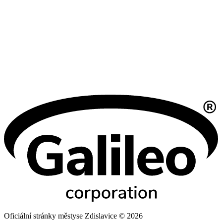
Oficiální stránky městyse Zdislavice © 2026