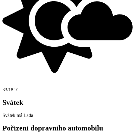
33/18 °C
Svátek
Svátek má
Lada
Pořízení dopravního automobilu