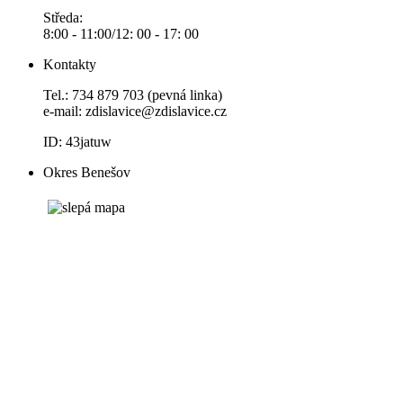
Středa:
8:00 - 11:00/12: 00 - 17: 00
Kontakty
Tel.: 734 879 703 (pevná linka)
e-mail:
zdislavice@zdislavice.cz
ID: 43jatuw
Okres Benešov