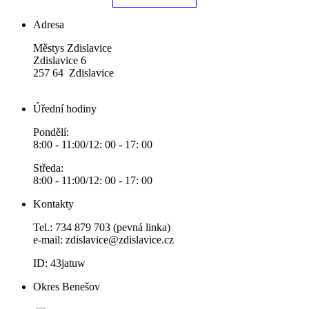
Adresa
Městys Zdislavice
Zdislavice 6
257 64 Zdislavice
Úřední hodiny
Pondělí:
8:00 - 11:00/12: 00 - 17: 00
Středa:
8:00 - 11:00/12: 00 - 17: 00
Kontakty
Tel.: 734 879 703 (pevná linka)
e-mail:
zdislavice@zdislavice.cz
ID: 43jatuw
Okres Benešov