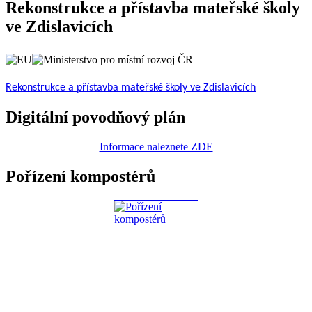
Rekonstrukce a přístavba mateřské školy
ve Zdislavicích
Rekonstrukce a přístavba mateřské školy ve Zdislavicích
Digitální povodňový plán
Informace naleznete ZDE
Pořízení kompostérů