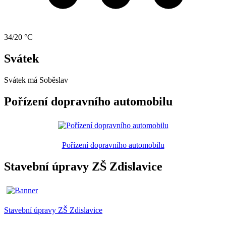
34/20 °C
Svátek
Svátek má
Soběslav
Pořízení dopravního automobilu
Pořízení dopravního automobilu
Stavební úpravy ZŠ Zdislavice
Stavební úpravy ZŠ Zdislavice