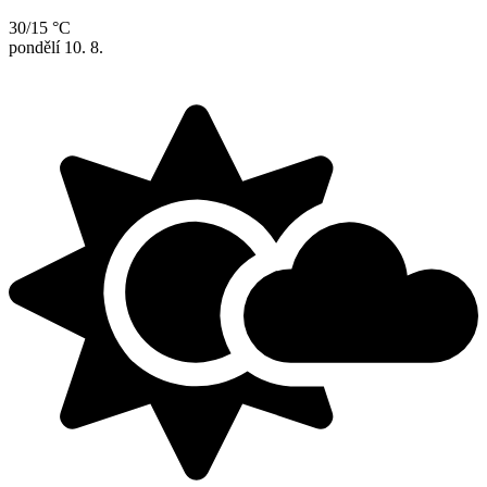
30/15 °C
pondělí
10. 8.