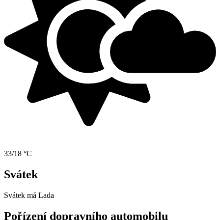
33/18 °C
Svátek
Svátek má
Lada
Pořízení dopravního automobilu