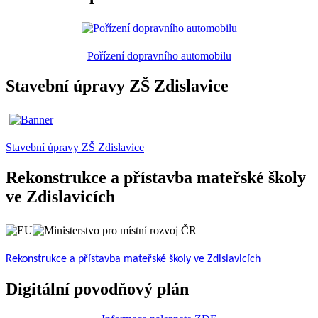
Pořízení dopravního automobilu
Stavební úpravy ZŠ Zdislavice
Stavební úpravy ZŠ Zdislavice
Rekonstrukce a přístavba mateřské školy
ve Zdislavicích
Rekonstrukce a přístavba mateřské školy ve Zdislavicích
Digitální povodňový plán