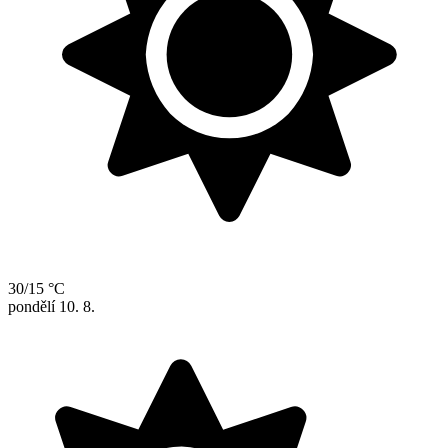
30/15 °C
pondělí
10. 8.