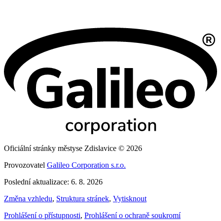
Oficiální stránky městyse Zdislavice © 2026
Provozovatel
Galileo Corporation s.r.o.
Poslední aktualizace: 6. 8. 2026
Změna vzhledu
,
Struktura stránek
,
Vytisknout
Prohlášení o přístupnosti
,
Prohlášení o ochraně soukromí