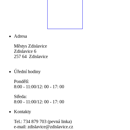
Adresa
Městys Zdislavice
Zdislavice 6
257 64 Zdislavice
Úřední hodiny
Pondělí:
8:00 - 11:00/12: 00 - 17: 00
Středa:
8:00 - 11:00/12: 00 - 17: 00
Kontakty
Tel.: 734 879 703 (pevná linka)
e-mail:
zdislavice@zdislavice.cz