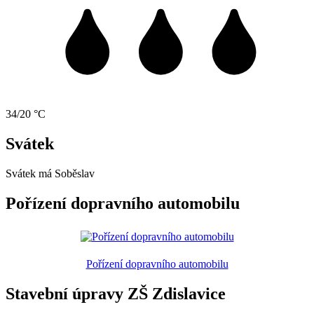
34/20 °C
Svátek
Svátek má
Soběslav
Pořízení dopravního automobilu
Pořízení dopravního automobilu
Stavební úpravy ZŠ Zdislavice