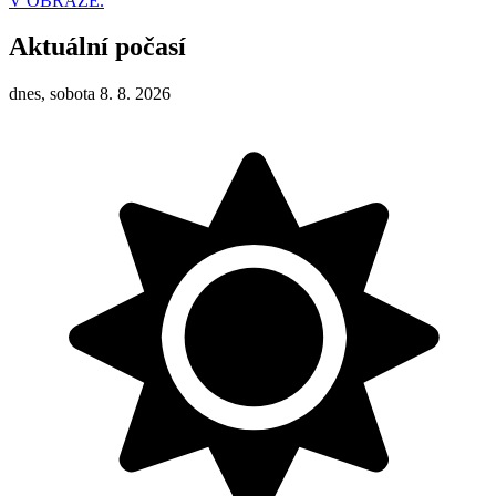
V OBRAZE.
Aktuální počasí
dnes, sobota 8. 8. 2026