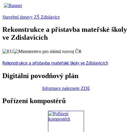
Stavební úpravy ZŠ Zdislavice
Rekonstrukce a přístavba mateřské školy
ve Zdislavicích
Rekonstrukce a přístavba mateřské školy ve Zdislavicích
Digitální povodňový plán
Informace naleznete ZDE
Pořízení kompostérů