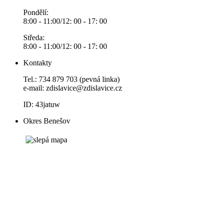
Pondělí:
8:00 - 11:00/12: 00 - 17: 00
Středa:
8:00 - 11:00/12: 00 - 17: 00
Kontakty
Tel.: 734 879 703 (pevná linka)
e-mail:
zdislavice@zdislavice.cz
ID: 43jatuw
Okres Benešov