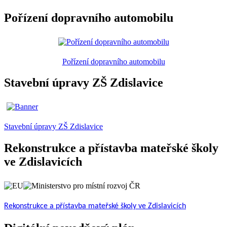
Pořízení dopravního automobilu
Pořízení dopravního automobilu
Stavební úpravy ZŠ Zdislavice
Stavební úpravy ZŠ Zdislavice
Rekonstrukce a přístavba mateřské školy
ve Zdislavicích
Rekonstrukce a přístavba mateřské školy ve Zdislavicích