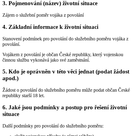
3. Pojmenování (název) životní situace
Zájem o služební poměr vojáka z povolání
4. Základní informace k životní situaci
Stanovení podmínek pro povolání do služebního poměru vojáka z
povolání.
Vojákem z povolání je občan České republiky, který vojenskou
činnou službu vykonává jako své zaměstnání.
5. Kdo je oprávněn v této věci jednat (podat žádost
apod.)
Žádost o povolání do služebního poměru může podat občan České
republiky starší 18 let.
6. Jaké jsou podmínky a postup pro řešení životní
situace
Další podmínky pro povolání do služebního poměru: