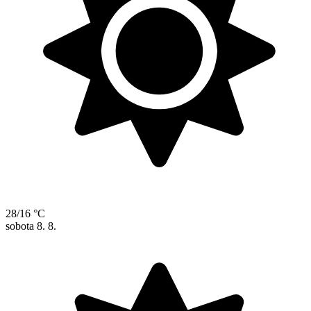
28/16 °C
sobota
8. 8.