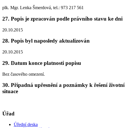
plk. Mgr. Lenka Šmerdová, tel.: 973 217 561
27. Popis je zpracován podle právního stavu ke dni
20.10.2015
28. Popis byl naposledy aktualizován
20.10.2015
29. Datum konce platnosti popisu
Bez časového omezení.
30. Případná upřesnění a poznámky k řešení životní
situace
Úřad
Úřední deska