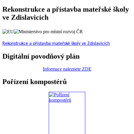
Rekonstrukce a přístavba mateřské školy
ve Zdislavicích
Rekonstrukce a přístavba mateřské školy ve Zdislavicích
Digitální povodňový plán
Informace naleznete ZDE
Pořízení kompostérů