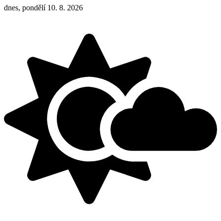
dnes, pondělí 10. 8. 2026