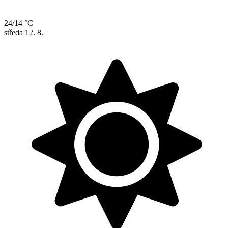
24/14 °C
středa
12. 8.