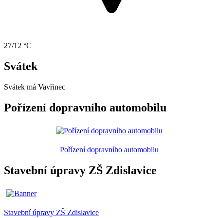
27/12 °C
Svátek
Svátek má
Vavřinec
Pořízení dopravního automobilu
Pořízení dopravního automobilu
Stavební úpravy ZŠ Zdislavice
Stavební úpravy ZŠ Zdislavice