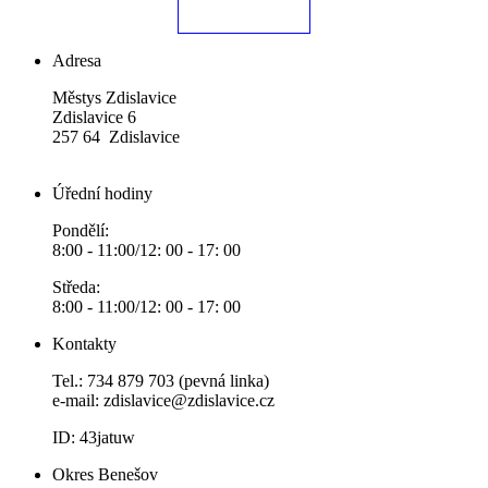
Adresa
Městys Zdislavice
Zdislavice 6
257 64 Zdislavice
Úřední hodiny
Pondělí:
8:00 - 11:00/12: 00 - 17: 00
Středa:
8:00 - 11:00/12: 00 - 17: 00
Kontakty
Tel.: 734 879 703 (pevná linka)
e-mail:
zdislavice@zdislavice.cz
ID: 43jatuw
Okres Benešov