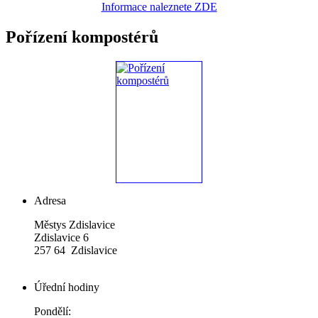
Informace naleznete ZDE
Pořízení kompostérů
Adresa
Městys Zdislavice
Zdislavice 6
257 64 Zdislavice
Úřední hodiny
Pondělí: