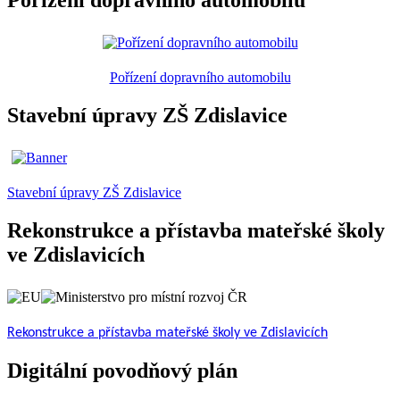
Pořízení dopravního automobilu
Pořízení dopravního automobilu
Stavební úpravy ZŠ Zdislavice
Stavební úpravy ZŠ Zdislavice
Rekonstrukce a přístavba mateřské školy
ve Zdislavicích
Rekonstrukce a přístavba mateřské školy ve Zdislavicích
Digitální povodňový plán