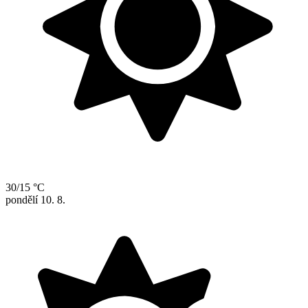
30/15 °C
pondělí
10. 8.