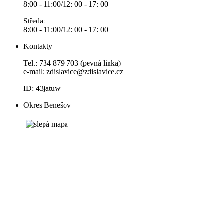
8:00 - 11:00/12: 00 - 17: 00
Středa:
8:00 - 11:00/12: 00 - 17: 00
Kontakty
Tel.: 734 879 703 (pevná linka)
e-mail:
zdislavice@zdislavice.cz
ID: 43jatuw
Okres Benešov