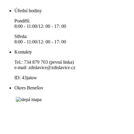
Úřední hodiny
Pondělí:
8:00 - 11:00/12: 00 - 17: 00
Středa:
8:00 - 11:00/12: 00 - 17: 00
Kontakty
Tel.: 734 879 703 (pevná linka)
e-mail:
zdislavice@zdislavice.cz
ID: 43jatuw
Okres Benešov