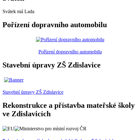
Svátek má
Lada
Pořízení dopravního automobilu
Pořízení dopravního automobilu
Stavební úpravy ZŠ Zdislavice
Stavební úpravy ZŠ Zdislavice
Rekonstrukce a přístavba mateřské školy
ve Zdislavicích