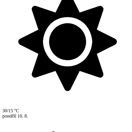
30/15 °C
pondělí
10. 8.