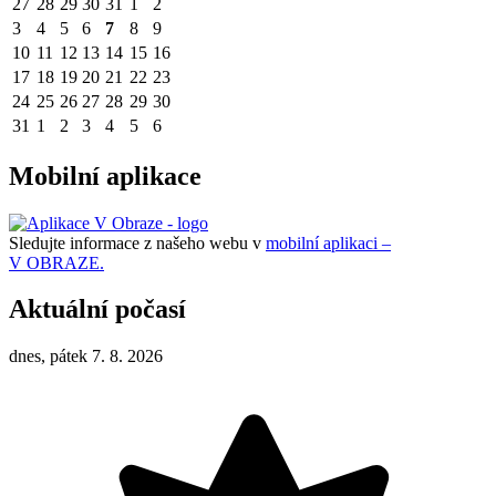
27
28
29
30
31
1
2
3
4
5
6
7
8
9
10
11
12
13
14
15
16
17
18
19
20
21
22
23
24
25
26
27
28
29
30
31
1
2
3
4
5
6
Mobilní aplikace
Sledujte informace z našeho webu v
mobilní aplikaci –
V OBRAZE.
Aktuální počasí
dnes, pátek 7. 8. 2026