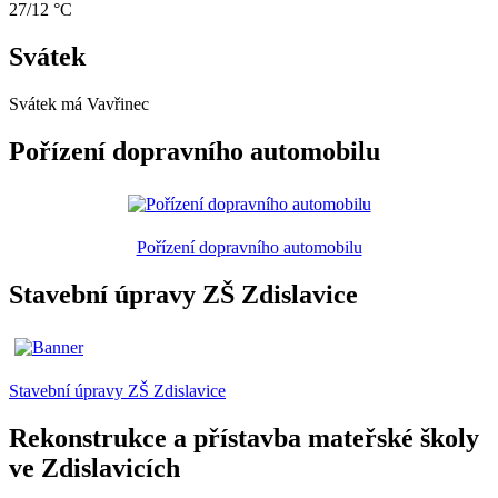
27/12 °C
Svátek
Svátek má
Vavřinec
Pořízení dopravního automobilu
Pořízení dopravního automobilu
Stavební úpravy ZŠ Zdislavice
Stavební úpravy ZŠ Zdislavice
Rekonstrukce a přístavba mateřské školy
ve Zdislavicích