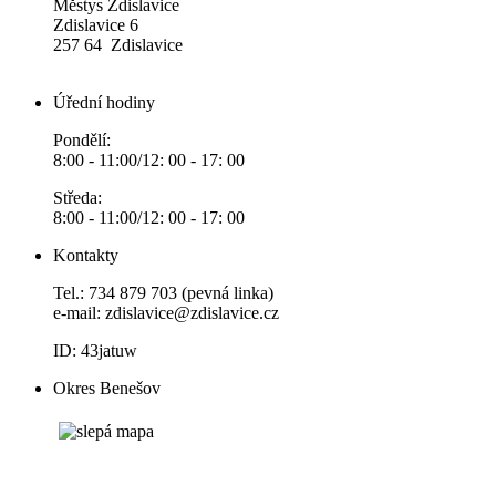
Městys Zdislavice
Zdislavice 6
257 64 Zdislavice
Úřední hodiny
Pondělí:
8:00 - 11:00/12: 00 - 17: 00
Středa:
8:00 - 11:00/12: 00 - 17: 00
Kontakty
Tel.: 734 879 703 (pevná linka)
e-mail:
zdislavice@zdislavice.cz
ID: 43jatuw
Okres Benešov