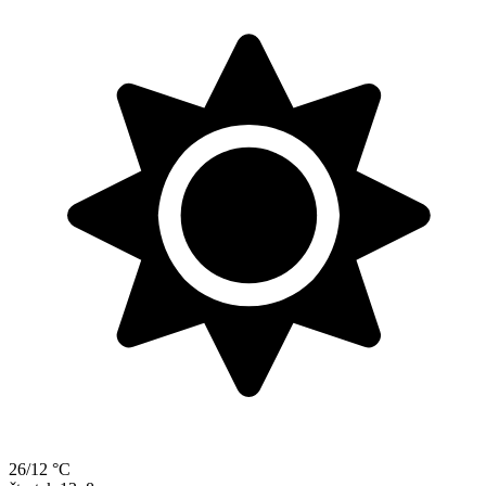
26/12 °C