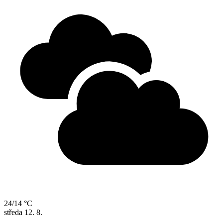
24/14 °C
středa
12. 8.