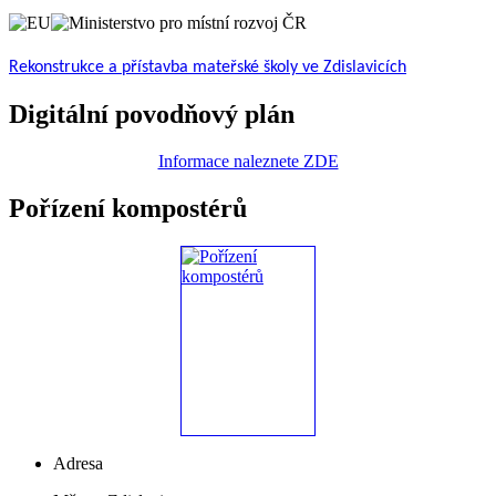
Rekonstrukce a přístavba mateřské školy ve Zdislavicích
Digitální povodňový plán
Informace naleznete ZDE
Pořízení kompostérů
Adresa