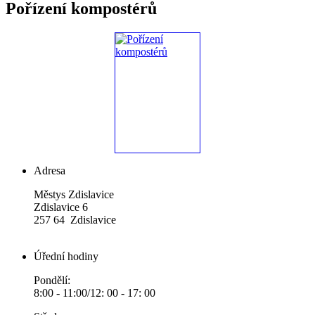
Pořízení kompostérů
Adresa
Městys Zdislavice
Zdislavice 6
257 64 Zdislavice
Úřední hodiny
Pondělí:
8:00 - 11:00/12: 00 - 17: 00