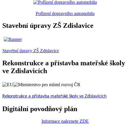
Pořízení dopravního automobilu
Stavební úpravy ZŠ Zdislavice
Stavební úpravy ZŠ Zdislavice
Rekonstrukce a přístavba mateřské školy
ve Zdislavicích
Rekonstrukce a přístavba mateřské školy ve Zdislavicích
Digitální povodňový plán
Informace naleznete ZDE