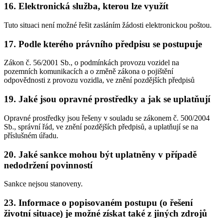
16. Elektronická služba, kterou lze využít
Tuto situaci není možné řešit zasláním žádosti elektronickou poštou.
17. Podle kterého právního předpisu se postupuje
Zákon č. 56/2001 Sb., o podmínkách provozu vozidel na
pozemních komunikacích a o změně zákona o pojištění
odpovědnosti z provozu vozidla, ve znění pozdějších předpisů
19. Jaké jsou opravné prostředky a jak se uplatňují
Opravné prostředky jsou řešeny v souladu se zákonem č. 500/2004
Sb., správní řád, ve znění pozdějších předpisů, a uplatňují se na
příslušném úřadu.
20. Jaké sankce mohou být uplatněny v případě
nedodržení povinností
Sankce nejsou stanoveny.
23. Informace o popisovaném postupu (o řešení
životní situace) je možné získat také z jiných zdrojů