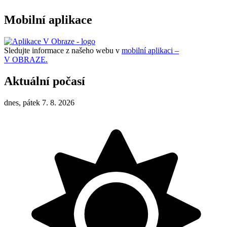
Mobilní aplikace
Sledujte informace z našeho webu v
mobilní aplikaci –
V OBRAZE.
Aktuální počasí
dnes, pátek 7. 8. 2026