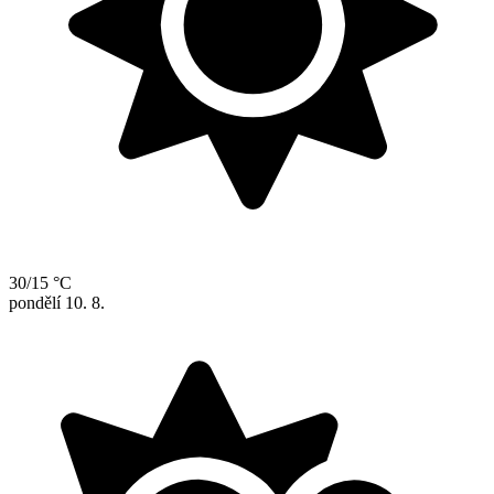
30/15 °C
pondělí
10. 8.