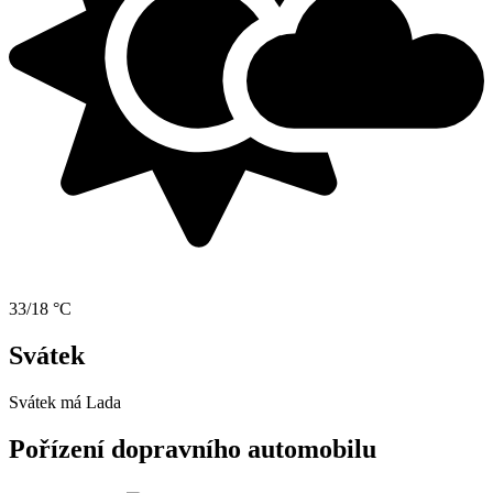
33/18 °C
Svátek
Svátek má
Lada
Pořízení dopravního automobilu