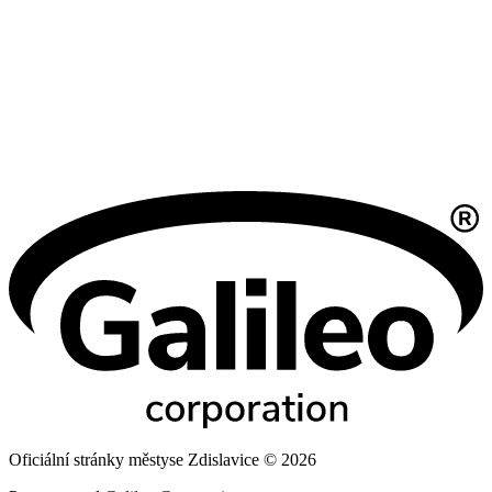
Oficiální stránky městyse Zdislavice © 2026