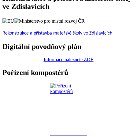
ve Zdislavicích
Rekonstrukce a přístavba mateřské školy ve Zdislavicích
Digitální povodňový plán
Informace naleznete ZDE
Pořízení kompostérů