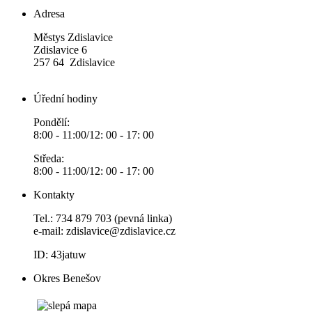
Adresa
Městys Zdislavice
Zdislavice 6
257 64 Zdislavice
Úřední hodiny
Pondělí:
8:00 - 11:00/12: 00 - 17: 00
Středa:
8:00 - 11:00/12: 00 - 17: 00
Kontakty
Tel.: 734 879 703 (pevná linka)
e-mail:
zdislavice@zdislavice.cz
ID: 43jatuw
Okres Benešov