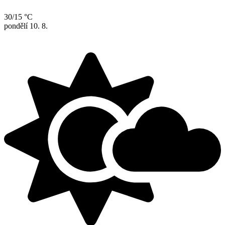
30/15 °C
pondělí
10. 8.