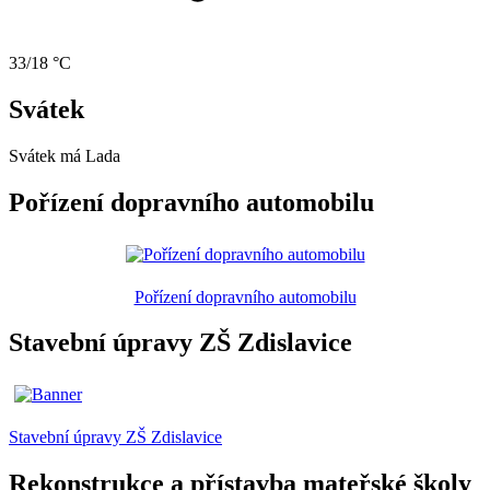
33/18 °C
Svátek
Svátek má
Lada
Pořízení dopravního automobilu
Pořízení dopravního automobilu
Stavební úpravy ZŠ Zdislavice
Stavební úpravy ZŠ Zdislavice
Rekonstrukce a přístavba mateřské školy