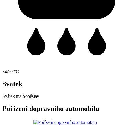
34/20 °C
Svátek
Svátek má
Soběslav
Pořízení dopravního automobilu