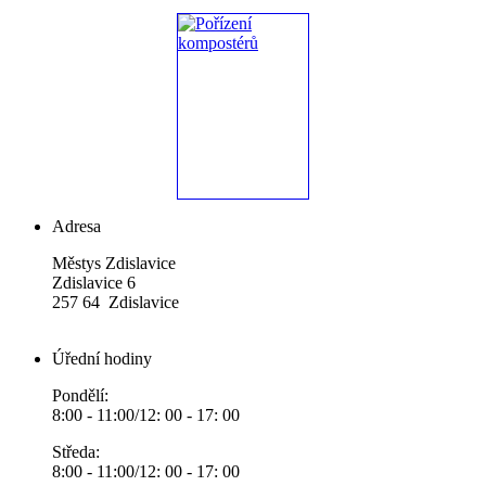
Adresa
Městys Zdislavice
Zdislavice 6
257 64 Zdislavice
Úřední hodiny
Pondělí:
8:00 - 11:00/12: 00 - 17: 00
Středa:
8:00 - 11:00/12: 00 - 17: 00