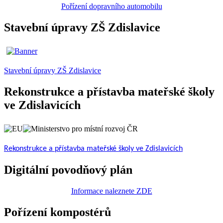
Pořízení dopravního automobilu
Stavební úpravy ZŠ Zdislavice
Stavební úpravy ZŠ Zdislavice
Rekonstrukce a přístavba mateřské školy
ve Zdislavicích
Rekonstrukce a přístavba mateřské školy ve Zdislavicích
Digitální povodňový plán
Informace naleznete ZDE
Pořízení kompostérů