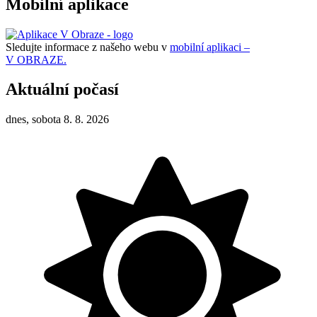
Mobilní aplikace
Sledujte informace z našeho webu v
mobilní aplikaci –
V OBRAZE.
Aktuální počasí
dnes, sobota 8. 8. 2026