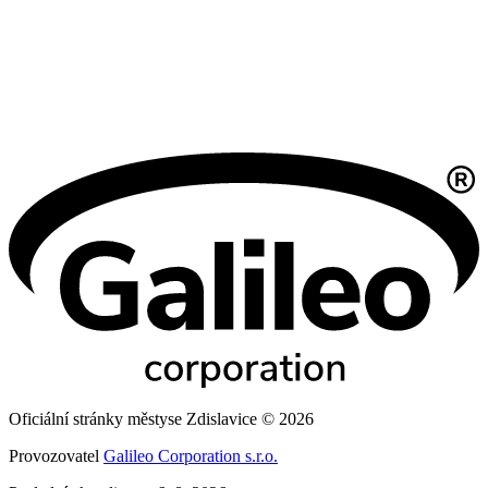
Oficiální stránky městyse Zdislavice © 2026
Provozovatel
Galileo Corporation s.r.o.