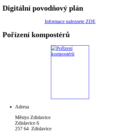
Digitální povodňový plán
Informace naleznete ZDE
Pořízení kompostérů
Adresa
Městys Zdislavice
Zdislavice 6
257 64 Zdislavice