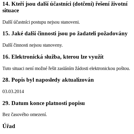
14. Kteří jsou další účastníci (dotčení) řešení životní
situace
Další účastníci postupu nejsou stanoveni.
15. Jaké další činnosti jsou po žadateli požadovány
Další činnosti nejsou stanoveny.
16. Elektronická služba, kterou lze využít
Tuto situaci není možné řešit zasláním žádosti elektronickou poštou.
28. Popis byl naposledy aktualizován
03.03.2014
29. Datum konce platnosti popisu
Bez časového omezení.
Úřad