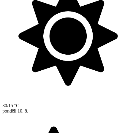
30/15 °C
pondělí
10. 8.