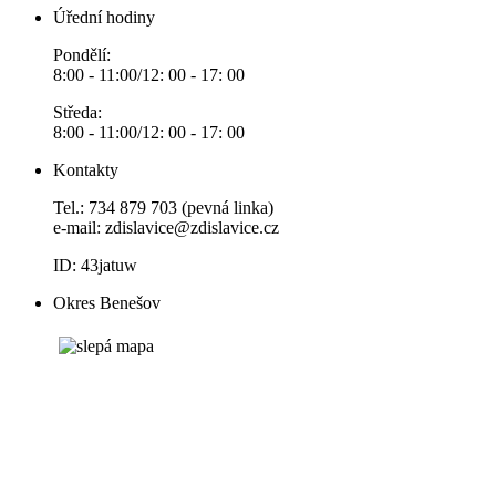
Úřední hodiny
Pondělí:
8:00 - 11:00/12: 00 - 17: 00
Středa:
8:00 - 11:00/12: 00 - 17: 00
Kontakty
Tel.: 734 879 703 (pevná linka)
e-mail:
zdislavice@zdislavice.cz
ID: 43jatuw
Okres Benešov