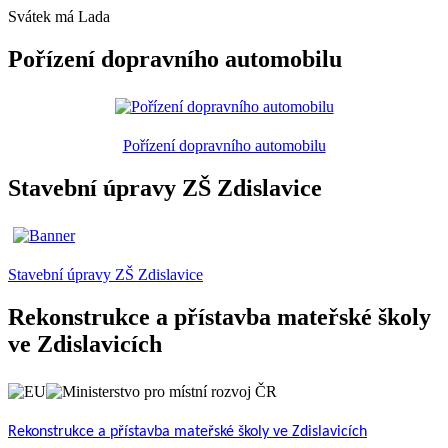
Svátek má
Lada
Pořízení dopravního automobilu
Pořízení dopravního automobilu
Stavební úpravy ZŠ Zdislavice
Stavební úpravy ZŠ Zdislavice
Rekonstrukce a přístavba mateřské školy
ve Zdislavicích
Rekonstrukce a přístavba mateřské školy ve Zdislavicích