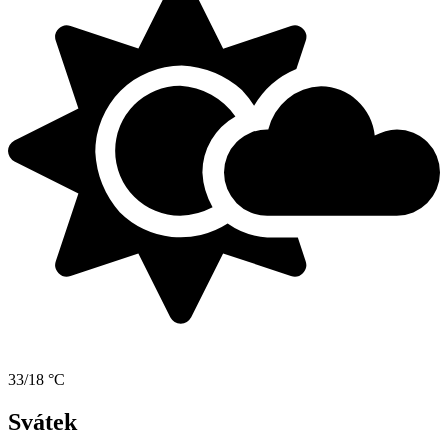
33/18 °C
Svátek