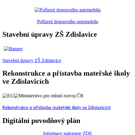
Pořízení dopravního automobilu
Stavební úpravy ZŠ Zdislavice
Stavební úpravy ZŠ Zdislavice
Rekonstrukce a přístavba mateřské školy
ve Zdislavicích
Rekonstrukce a přístavba mateřské školy ve Zdislavicích
Digitální povodňový plán
Informace naleznete ZDE