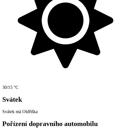
30/15 °C
Svátek
Svátek má
Oldřiška
Pořízení dopravního automobilu