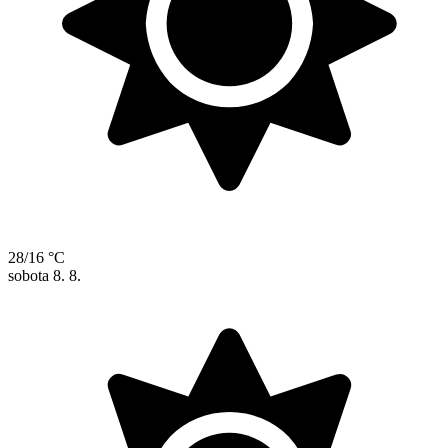
28/16 °C
sobota
8. 8.