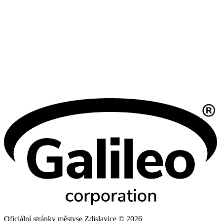
Oficiální stránky městyse Zdislavice © 2026