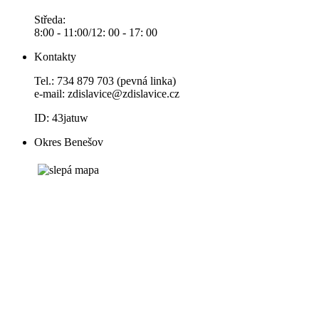
Středa:
8:00 - 11:00/12: 00 - 17: 00
Kontakty
Tel.: 734 879 703 (pevná linka)
e-mail:
zdislavice@zdislavice.cz
ID: 43jatuw
Okres Benešov