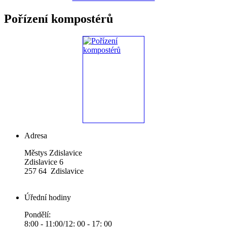
Pořízení kompostérů
Adresa
Městys Zdislavice
Zdislavice 6
257 64 Zdislavice
Úřední hodiny
Pondělí:
8:00 - 11:00/12: 00 - 17: 00