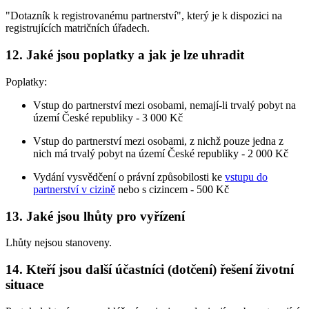
"Dotazník k registrovanému partnerství", který je k dispozici na
registrujících matričních úřadech.
12. Jaké jsou poplatky a jak je lze uhradit
Poplatky:
Vstup do partnerství mezi osobami, nemají-li trvalý pobyt na
území České republiky - 3 000 Kč
Vstup do partnerství mezi osobami, z nichž pouze jedna z
nich má trvalý pobyt na území České republiky - 2 000 Kč
Vydání vysvědčení o právní způsobilosti ke
vstupu do
partnerství v cizině
nebo s cizincem - 500 Kč
13. Jaké jsou lhůty pro vyřízení
Lhůty nejsou stanoveny.
14. Kteří jsou další účastníci (dotčení) řešení životní
situace