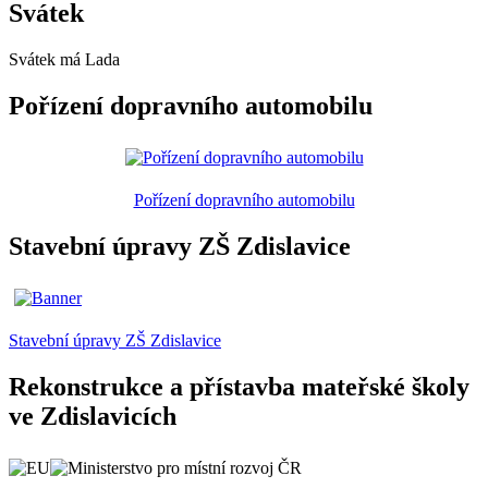
Svátek
Svátek má
Lada
Pořízení dopravního automobilu
Pořízení dopravního automobilu
Stavební úpravy ZŠ Zdislavice
Stavební úpravy ZŠ Zdislavice
Rekonstrukce a přístavba mateřské školy
ve Zdislavicích