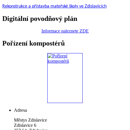
Rekonstrukce a přístavba mateřské školy ve Zdislavicích
Digitální povodňový plán
Informace naleznete ZDE
Pořízení kompostérů
Adresa
Městys Zdislavice
Zdislavice 6