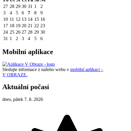
27
28
29
30
31
1
2
3
4
5
6
7
8
9
10
11
12
13
14
15
16
17
18
19
20
21
22
23
24
25
26
27
28
29
30
31
1
2
3
4
5
6
Mobilní aplikace
Sledujte informace z našeho webu v
mobilní aplikaci –
V OBRAZE.
Aktuální počasí
dnes, pátek 7. 8. 2026