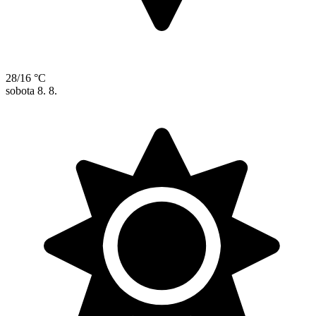
28/16 °C
sobota
8. 8.