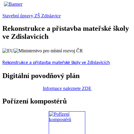
Stavební úpravy ZŠ Zdislavice
Rekonstrukce a přístavba mateřské školy
ve Zdislavicích
Rekonstrukce a přístavba mateřské školy ve Zdislavicích
Digitální povodňový plán
Informace naleznete ZDE
Pořízení kompostérů