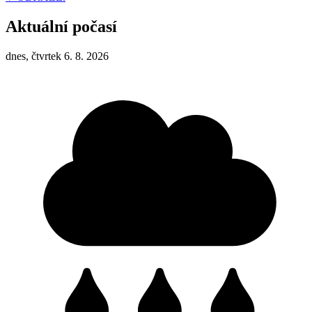
Aktuální počasí
dnes, čtvrtek 6. 8. 2026