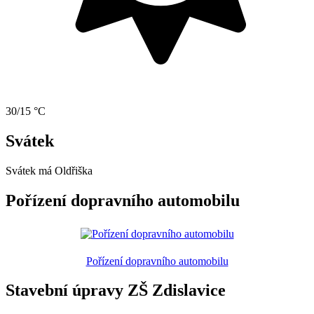
30/15 °C
Svátek
Svátek má
Oldřiška
Pořízení dopravního automobilu
Pořízení dopravního automobilu
Stavební úpravy ZŠ Zdislavice