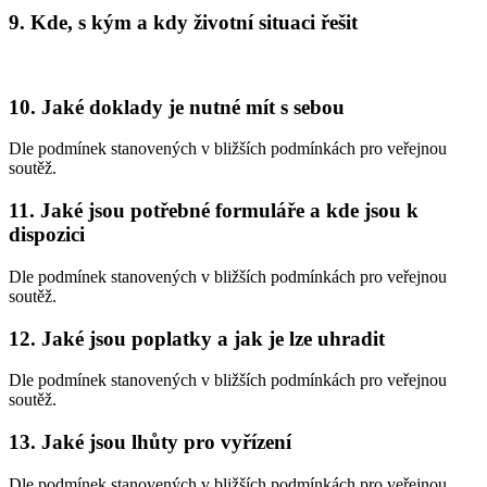
9. Kde, s kým a kdy životní situaci řešit
10. Jaké doklady je nutné mít s sebou
Dle podmínek stanovených v bližších podmínkách pro veřejnou
soutěž.
11. Jaké jsou potřebné formuláře a kde jsou k
dispozici
Dle podmínek stanovených v bližších podmínkách pro veřejnou
soutěž.
12. Jaké jsou poplatky a jak je lze uhradit
Dle podmínek stanovených v bližších podmínkách pro veřejnou
soutěž.
13. Jaké jsou lhůty pro vyřízení
Dle podmínek stanovených v bližších podmínkách pro veřejnou