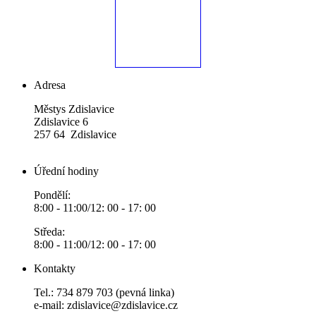
Adresa
Městys Zdislavice
Zdislavice 6
257 64 Zdislavice
Úřední hodiny
Pondělí:
8:00 - 11:00/12: 00 - 17: 00
Středa:
8:00 - 11:00/12: 00 - 17: 00
Kontakty
Tel.: 734 879 703 (pevná linka)
e-mail:
zdislavice@zdislavice.cz