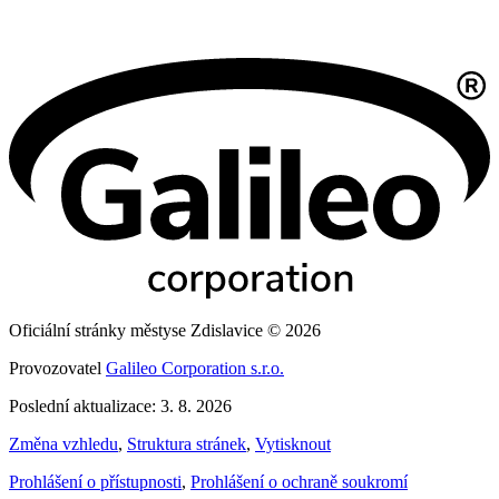
Oficiální stránky městyse Zdislavice © 2026
Provozovatel
Galileo Corporation s.r.o.
Poslední aktualizace: 3. 8. 2026
Změna vzhledu
,
Struktura stránek
,
Vytisknout
Prohlášení o přístupnosti
,
Prohlášení o ochraně soukromí