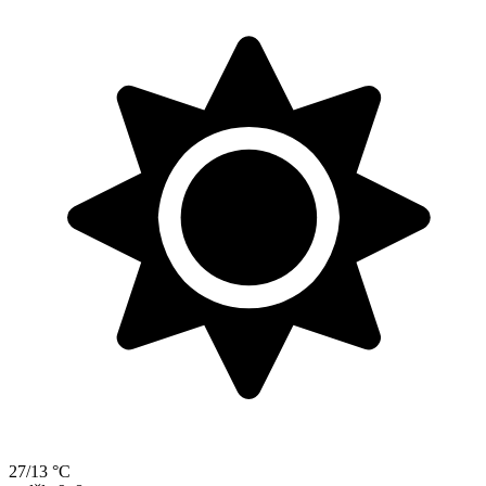
27/13 °C