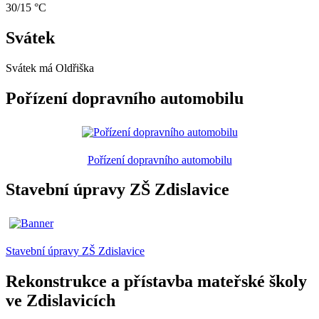
30/15 °C
Svátek
Svátek má
Oldřiška
Pořízení dopravního automobilu
Pořízení dopravního automobilu
Stavební úpravy ZŠ Zdislavice
Stavební úpravy ZŠ Zdislavice
Rekonstrukce a přístavba mateřské školy
ve Zdislavicích