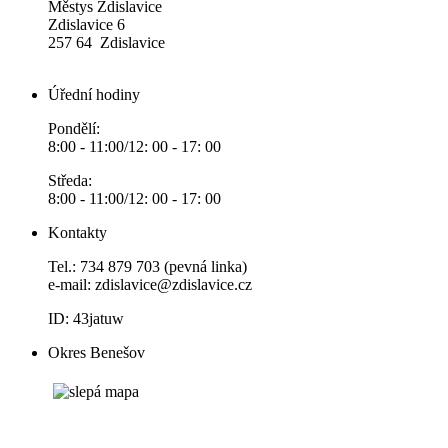
Městys Zdislavice
Zdislavice 6
257 64 Zdislavice
Úřední hodiny
Pondělí:
8:00 - 11:00/12: 00 - 17: 00
Středa:
8:00 - 11:00/12: 00 - 17: 00
Kontakty
Tel.: 734 879 703 (pevná linka)
e-mail:
zdislavice@zdislavice.cz
ID: 43jatuw
Okres Benešov