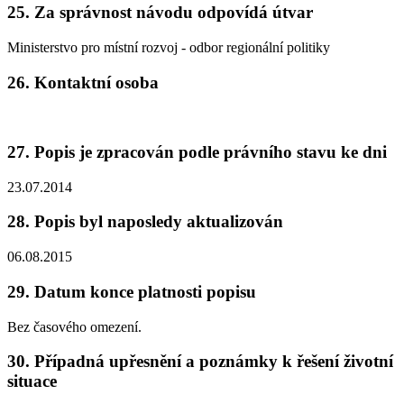
25. Za správnost návodu odpovídá útvar
Ministerstvo pro místní rozvoj - odbor regionální politiky
26. Kontaktní osoba
27. Popis je zpracován podle právního stavu ke dni
23.07.2014
28. Popis byl naposledy aktualizován
06.08.2015
29. Datum konce platnosti popisu
Bez časového omezení.
30. Případná upřesnění a poznámky k řešení životní
situace