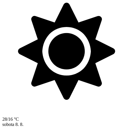
28/16 °C
sobota
8. 8.