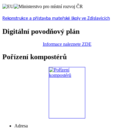
Rekonstrukce a přístavba mateřské školy ve Zdislavicích
Digitální povodňový plán
Informace naleznete ZDE
Pořízení kompostérů
Adresa