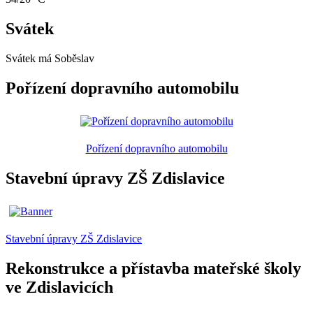
Svátek
Svátek má
Soběslav
Pořízení dopravního automobilu
Pořízení dopravního automobilu
Stavební úpravy ZŠ Zdislavice
Stavební úpravy ZŠ Zdislavice
Rekonstrukce a přístavba mateřské školy
ve Zdislavicích