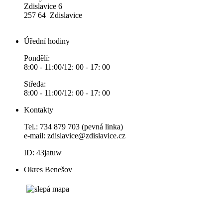
Zdislavice 6
257 64 Zdislavice
Úřední hodiny
Pondělí:
8:00 - 11:00/12: 00 - 17: 00
Středa:
8:00 - 11:00/12: 00 - 17: 00
Kontakty
Tel.: 734 879 703 (pevná linka)
e-mail:
zdislavice@zdislavice.cz
ID: 43jatuw
Okres Benešov