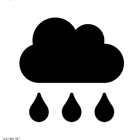
34/20 °C