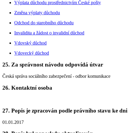
Výplata důchodu prostřednictvím České pošty
Změna výplaty důchodu
Odchod do starobního důchodu
Invalidita a žádost o invalidní důchod
Vdovský důchod
Vdovecký důchod
25. Za správnost návodu odpovídá útvar
Česká správa sociálního zabezpečení - odbor komunikace
26. Kontaktní osoba
27. Popis je zpracován podle právního stavu ke dni
01.01.2017