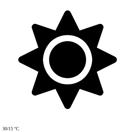
30/15 °C