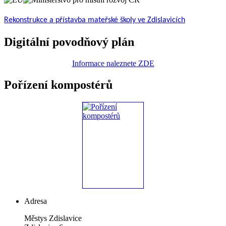
Rekonstrukce a přístavba mateřské školy ve Zdislavicích
Digitální povodňový plán
Informace naleznete ZDE
Pořízení kompostérů
Adresa
Městys Zdislavice