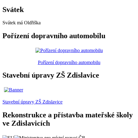
Svátek
Svátek má
Oldřiška
Pořízení dopravního automobilu
Pořízení dopravního automobilu
Stavební úpravy ZŠ Zdislavice
Stavební úpravy ZŠ Zdislavice
Rekonstrukce a přístavba mateřské školy
ve Zdislavicích