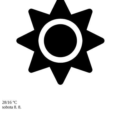
28/16 °C
sobota
8. 8.