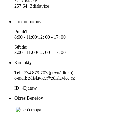
Zdislavice 6
257 64 Zdislavice
Úřední hodiny
Pondělí:
8:00 - 11:00/12: 00 - 17: 00
Středa:
8:00 - 11:00/12: 00 - 17: 00
Kontakty
Tel.: 734 879 703 (pevná linka)
e-mail:
zdislavice@zdislavice.cz
ID: 43jatuw
Okres Benešov