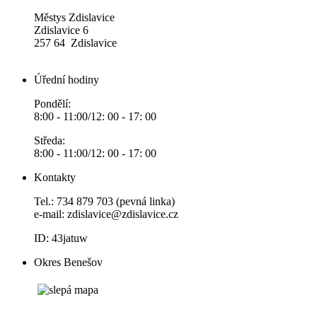
Městys Zdislavice
Zdislavice 6
257 64 Zdislavice
Úřední hodiny
Pondělí:
8:00 - 11:00/12: 00 - 17: 00
Středa:
8:00 - 11:00/12: 00 - 17: 00
Kontakty
Tel.: 734 879 703 (pevná linka)
e-mail:
zdislavice@zdislavice.cz
ID: 43jatuw
Okres Benešov