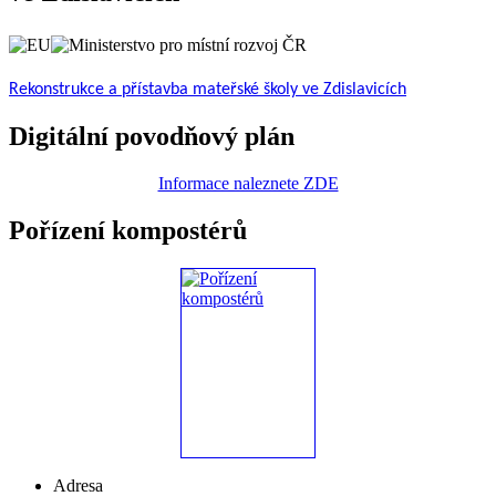
Rekonstrukce a přístavba mateřské školy ve Zdislavicích
Digitální povodňový plán
Informace naleznete ZDE
Pořízení kompostérů
Adresa