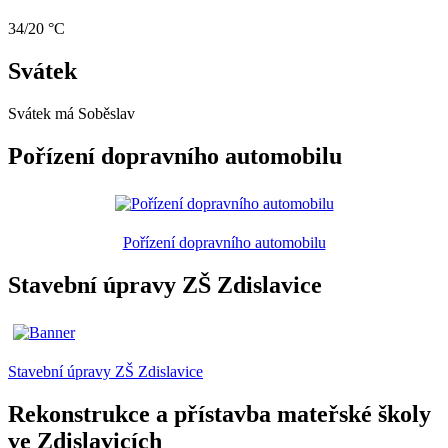
34/20 °C
Svátek
Svátek má
Soběslav
Pořízení dopravního automobilu
Pořízení dopravního automobilu
Stavební úpravy ZŠ Zdislavice
Stavební úpravy ZŠ Zdislavice
Rekonstrukce a přístavba mateřské školy
ve Zdislavicích