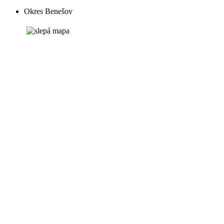
Okres Benešov