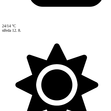
24/14 °C
středa
12. 8.