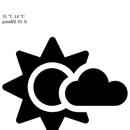
31 °C
14 °C
pondělí
10. 8.