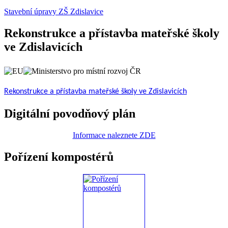
Stavební úpravy ZŠ Zdislavice
Rekonstrukce a přístavba mateřské školy
ve Zdislavicích
Rekonstrukce a přístavba mateřské školy ve Zdislavicích
Digitální povodňový plán
Informace naleznete ZDE
Pořízení kompostérů