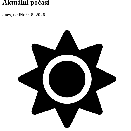
Aktuální počasí
dnes, neděle 9. 8. 2026