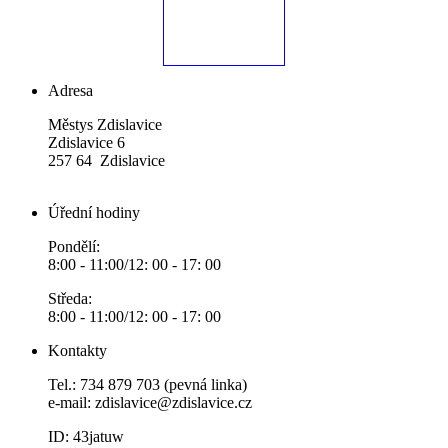
Adresa
Městys Zdislavice
Zdislavice 6
257 64 Zdislavice
Úřední hodiny
Pondělí:
8:00 - 11:00/12: 00 - 17: 00
Středa:
8:00 - 11:00/12: 00 - 17: 00
Kontakty
Tel.: 734 879 703 (pevná linka)
e-mail:
zdislavice@zdislavice.cz
ID: 43jatuw