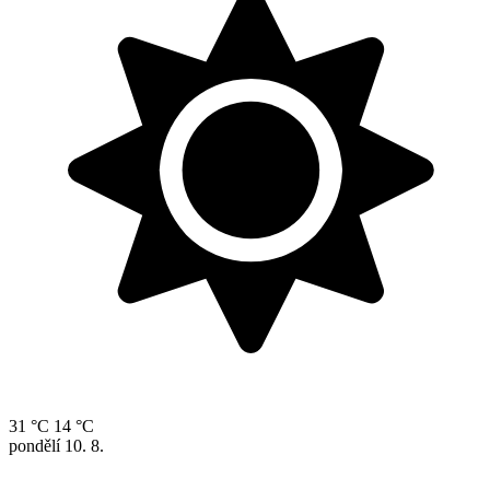
31 °C
14 °C
pondělí
10. 8.