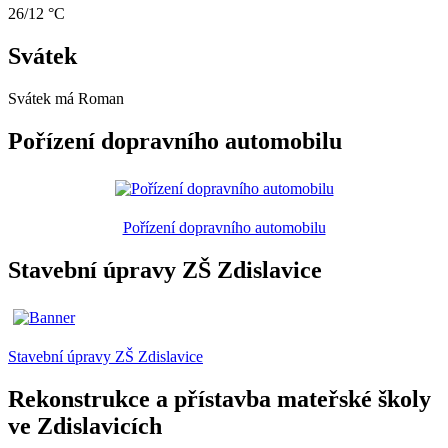
26/12 °C
Svátek
Svátek má
Roman
Pořízení dopravního automobilu
Pořízení dopravního automobilu
Stavební úpravy ZŠ Zdislavice
Stavební úpravy ZŠ Zdislavice
Rekonstrukce a přístavba mateřské školy
ve Zdislavicích