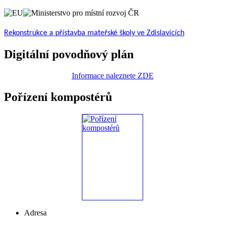
Rekonstrukce a přístavba mateřské školy ve Zdislavicích
Digitální povodňový plán
Informace naleznete ZDE
Pořízení kompostérů
Adresa