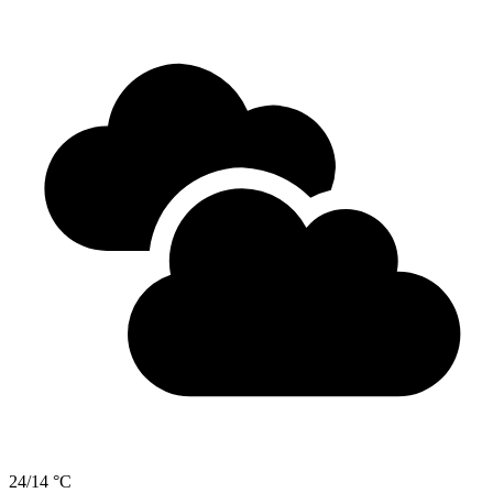
24/14 °C