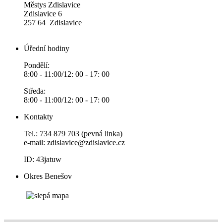
Městys Zdislavice
Zdislavice 6
257 64 Zdislavice
Úřední hodiny
Pondělí:
8:00 - 11:00/12: 00 - 17: 00
Středa:
8:00 - 11:00/12: 00 - 17: 00
Kontakty
Tel.: 734 879 703 (pevná linka)
e-mail:
zdislavice@zdislavice.cz
ID: 43jatuw
Okres Benešov