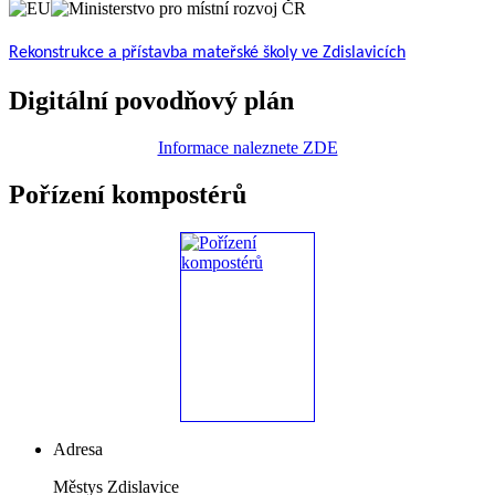
Rekonstrukce a přístavba mateřské školy ve Zdislavicích
Digitální povodňový plán
Informace naleznete ZDE
Pořízení kompostérů
Adresa
Městys Zdislavice