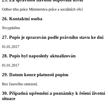
Odbor trhu práce Ministerstva práce a sociálních věcí
26. Kontaktní osoba
Nevyplněno
27. Popis je zpracován podle právního stavu ke dni
01.01.2017
28. Popis byl naposledy aktualizován
01.01.2017
29. Datum konce platnosti popisu
Bez časového omezení.
30. Případná upřesnění a poznámky k řešení životní
situace