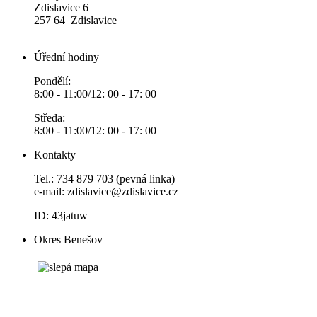
Zdislavice 6
257 64 Zdislavice
Úřední hodiny
Pondělí:
8:00 - 11:00/12: 00 - 17: 00
Středa:
8:00 - 11:00/12: 00 - 17: 00
Kontakty
Tel.: 734 879 703 (pevná linka)
e-mail:
zdislavice@zdislavice.cz
ID: 43jatuw
Okres Benešov