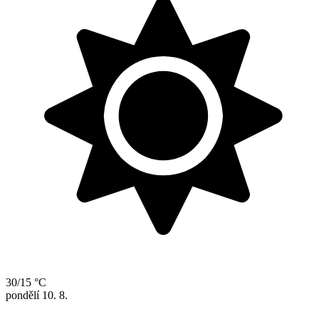
30/15 °C
pondělí
10. 8.