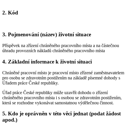
2. Kód
3. Pojmenování (název) životní situace
Příspěvek na zřízení chráněného pracovního místa a na částečnou
úhradu provozních nákladů chráněného pracovního místa
4. Základní informace k životní situaci
Chráněné pracovní místo je pracovní místo zřízené zaměstnavatelem
pro osobu se zdravotním postižením na základě písemné dohody s
Úřadem práce České republiky.
Úřad práce České republiky může uzavřít dohodu o zřízení
chráněného pracovního místa i s osobou se zdravotním postižením,
která se rozhodne vykonávat samostatnou výdělečnou činnost.
5. Kdo je oprávněn v této věci jednat (podat žádost
apod.)