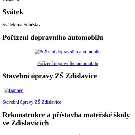
Svátek
Svátek má
Soběslav
Pořízení dopravního automobilu
Pořízení dopravního automobilu
Stavební úpravy ZŠ Zdislavice
Stavební úpravy ZŠ Zdislavice
Rekonstrukce a přístavba mateřské školy
ve Zdislavicích