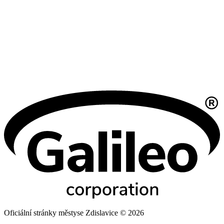
Oficiální stránky městyse Zdislavice © 2026