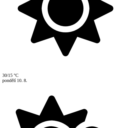
30/15 °C
pondělí
10. 8.