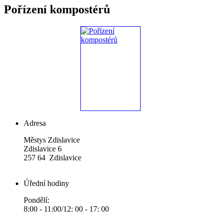
Pořízení kompostérů
Adresa
Městys Zdislavice
Zdislavice 6
257 64 Zdislavice
Úřední hodiny
Pondělí:
8:00 - 11:00/12: 00 - 17: 00