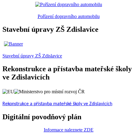
Pořízení dopravního automobilu
Stavební úpravy ZŠ Zdislavice
Stavební úpravy ZŠ Zdislavice
Rekonstrukce a přístavba mateřské školy
ve Zdislavicích
Rekonstrukce a přístavba mateřské školy ve Zdislavicích
Digitální povodňový plán
Informace naleznete ZDE