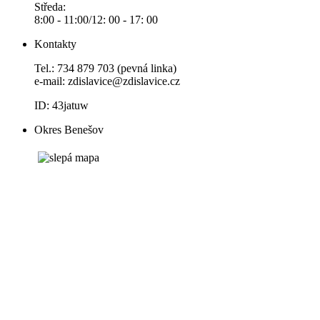
Středa:
8:00 - 11:00/12: 00 - 17: 00
Kontakty
Tel.: 734 879 703 (pevná linka)
e-mail:
zdislavice@zdislavice.cz
ID: 43jatuw
Okres Benešov