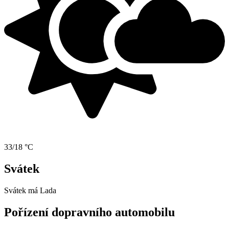
33/18 °C
Svátek
Svátek má
Lada
Pořízení dopravního automobilu