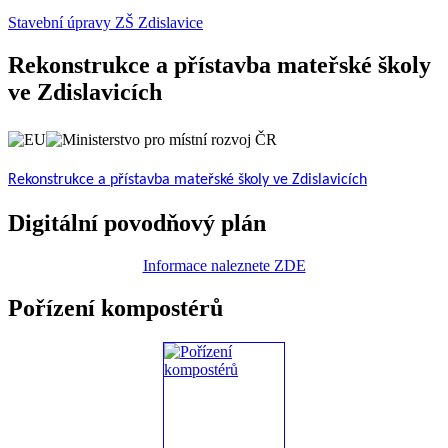
Stavební úpravy ZŠ Zdislavice
Rekonstrukce a přístavba mateřské školy
ve Zdislavicích
Rekonstrukce a přístavba mateřské školy ve Zdislavicích
Digitální povodňový plán
Informace naleznete ZDE
Pořízení kompostérů