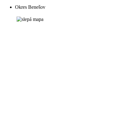
Okres Benešov