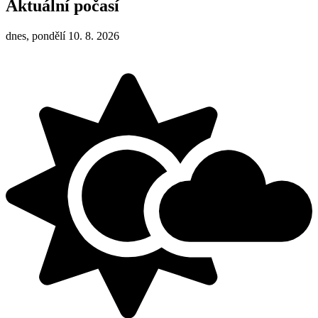
Aktuální počasí
dnes, pondělí 10. 8. 2026