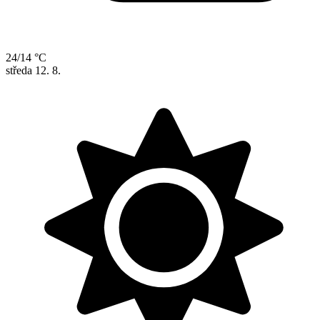
24/14 °C
středa
12. 8.