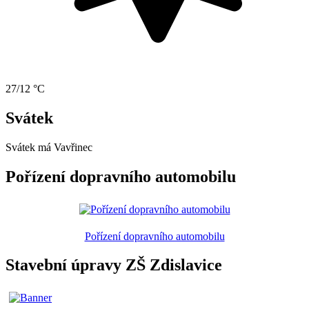
27/12 °C
Svátek
Svátek má
Vavřinec
Pořízení dopravního automobilu
Pořízení dopravního automobilu
Stavební úpravy ZŠ Zdislavice