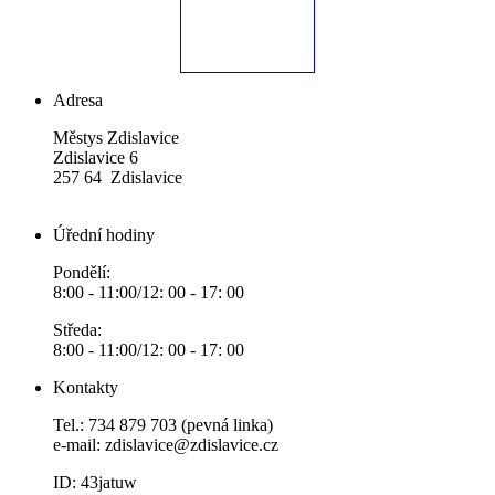
Adresa
Městys Zdislavice
Zdislavice 6
257 64 Zdislavice
Úřední hodiny
Pondělí:
8:00 - 11:00/12: 00 - 17: 00
Středa:
8:00 - 11:00/12: 00 - 17: 00
Kontakty
Tel.: 734 879 703 (pevná linka)
e-mail:
zdislavice@zdislavice.cz
ID: 43jatuw