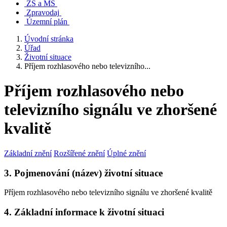
ZŠ a MŠ
Zpravodaj
Územní plán
Úvodní stránka
Úřad
Životní situace
Příjem rozhlasového nebo televizního...
Příjem rozhlasového nebo
televizního signálu ve zhoršené
kvalitě
Základní znění
Rozšířené znění
Úplné znění
3. Pojmenování (název) životní situace
Příjem rozhlasového nebo televizního signálu ve zhoršené kvalitě
4. Základní informace k životní situaci