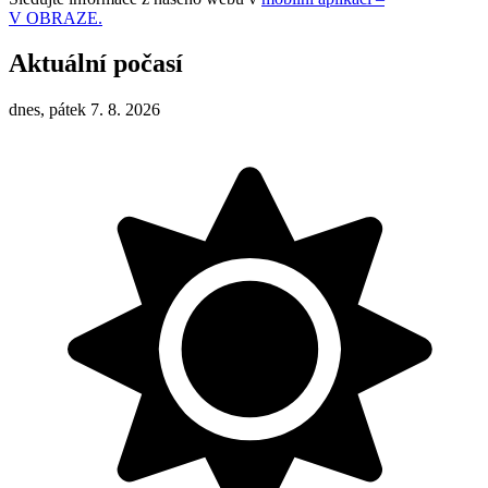
V OBRAZE.
Aktuální počasí
dnes, pátek 7. 8. 2026