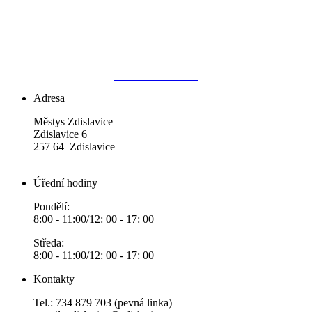
Adresa
Městys Zdislavice
Zdislavice 6
257 64 Zdislavice
Úřední hodiny
Pondělí:
8:00 - 11:00/12: 00 - 17: 00
Středa:
8:00 - 11:00/12: 00 - 17: 00
Kontakty
Tel.: 734 879 703 (pevná linka)