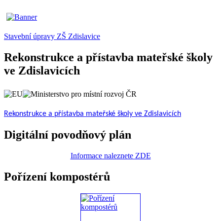
Stavební úpravy ZŠ Zdislavice
Rekonstrukce a přístavba mateřské školy
ve Zdislavicích
Rekonstrukce a přístavba mateřské školy ve Zdislavicích
Digitální povodňový plán
Informace naleznete ZDE
Pořízení kompostérů