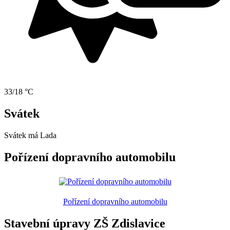
33/18 °C
Svátek
Svátek má
Lada
Pořízení dopravního automobilu
Pořízení dopravního automobilu
Stavební úpravy ZŠ Zdislavice