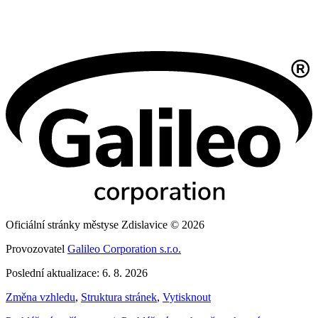
Oficiální stránky městyse Zdislavice © 2026
Provozovatel
Galileo Corporation s.r.o.
Poslední aktualizace: 6. 8. 2026
Změna vzhledu
,
Struktura stránek
,
Vytisknout