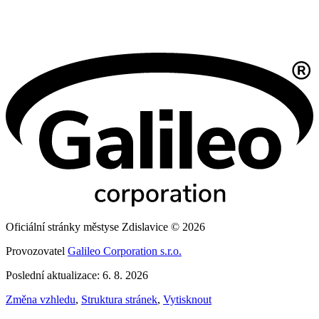
Oficiální stránky městyse Zdislavice © 2026
Provozovatel
Galileo Corporation s.r.o.
Poslední aktualizace: 6. 8. 2026
Změna vzhledu
,
Struktura stránek
,
Vytisknout