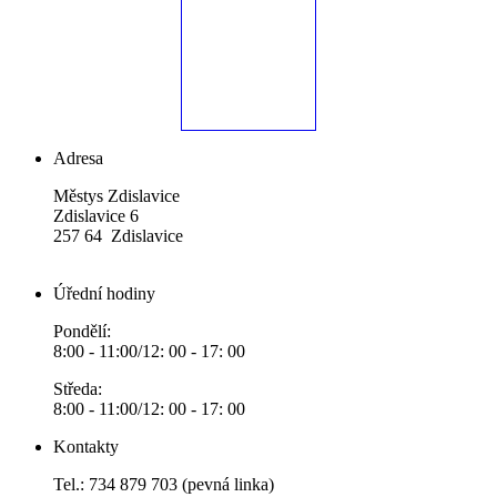
Adresa
Městys Zdislavice
Zdislavice 6
257 64 Zdislavice
Úřední hodiny
Pondělí:
8:00 - 11:00/12: 00 - 17: 00
Středa:
8:00 - 11:00/12: 00 - 17: 00
Kontakty
Tel.: 734 879 703 (pevná linka)