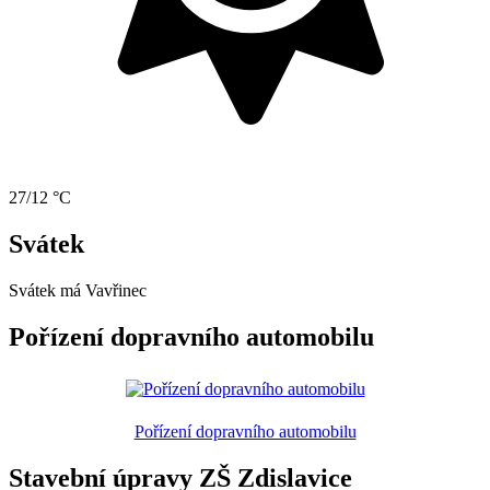
27/12 °C
Svátek
Svátek má
Vavřinec
Pořízení dopravního automobilu
Pořízení dopravního automobilu
Stavební úpravy ZŠ Zdislavice