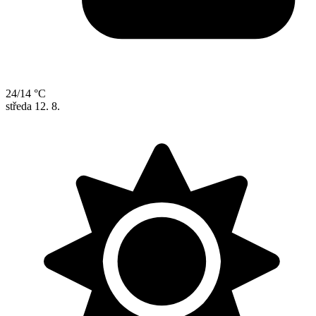
24/14 °C
středa
12. 8.