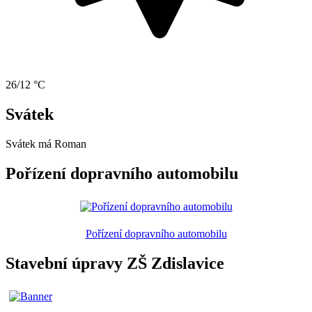
26/12 °C
Svátek
Svátek má
Roman
Pořízení dopravního automobilu
Pořízení dopravního automobilu
Stavební úpravy ZŠ Zdislavice