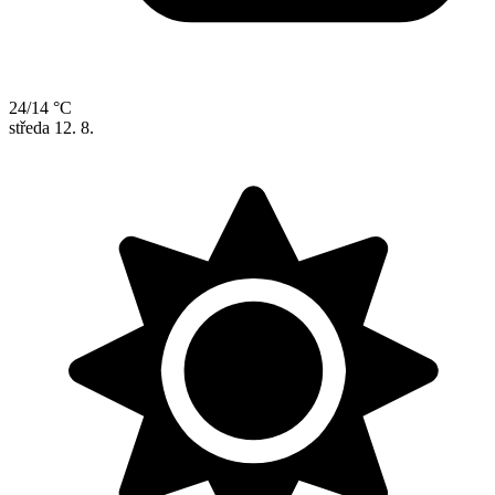
24/14 °C
středa
12. 8.