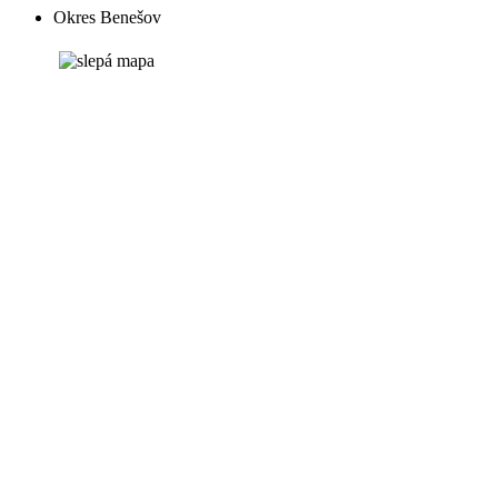
Okres Benešov