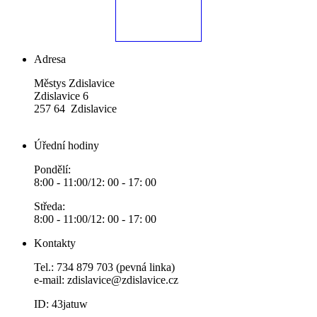
Adresa
Městys Zdislavice
Zdislavice 6
257 64 Zdislavice
Úřední hodiny
Pondělí:
8:00 - 11:00/12: 00 - 17: 00
Středa:
8:00 - 11:00/12: 00 - 17: 00
Kontakty
Tel.: 734 879 703 (pevná linka)
e-mail:
zdislavice@zdislavice.cz
ID: 43jatuw