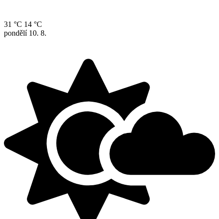
31 °C
14 °C
pondělí
10. 8.