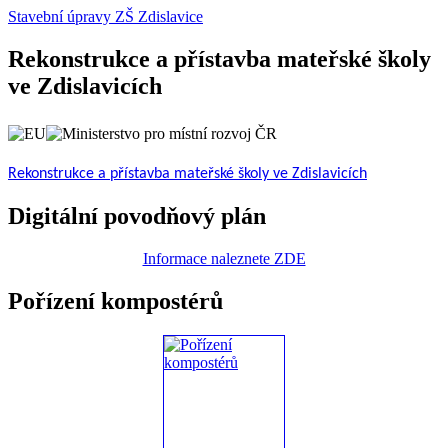
Stavební úpravy ZŠ Zdislavice
Rekonstrukce a přístavba mateřské školy
ve Zdislavicích
Rekonstrukce a přístavba mateřské školy ve Zdislavicích
Digitální povodňový plán
Informace naleznete ZDE
Pořízení kompostérů