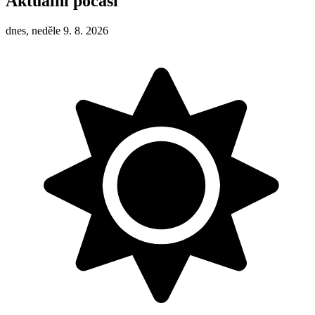
Aktuální počasí
dnes, neděle 9. 8. 2026