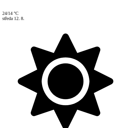
24/14 °C
středa
12. 8.