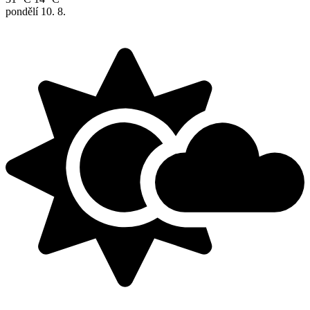
pondělí
10. 8.