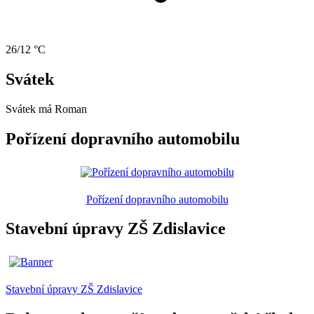
26/12 °C
Svátek
Svátek má
Roman
Pořízení dopravního automobilu
Pořízení dopravního automobilu
Stavební úpravy ZŠ Zdislavice
Stavební úpravy ZŠ Zdislavice