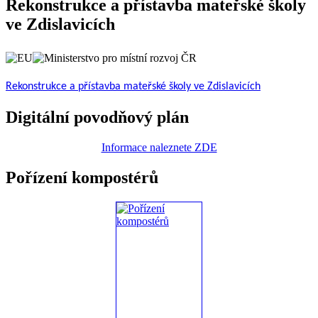
Rekonstrukce a přístavba mateřské školy
ve Zdislavicích
Rekonstrukce a přístavba mateřské školy ve Zdislavicích
Digitální povodňový plán
Informace naleznete ZDE
Pořízení kompostérů