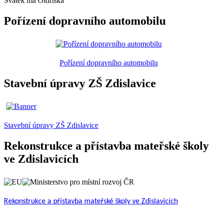
Svátek má
Oldřiška
Pořízení dopravního automobilu
Pořízení dopravního automobilu
Stavební úpravy ZŠ Zdislavice
Stavební úpravy ZŠ Zdislavice
Rekonstrukce a přístavba mateřské školy
ve Zdislavicích
Rekonstrukce a přístavba mateřské školy ve Zdislavicích