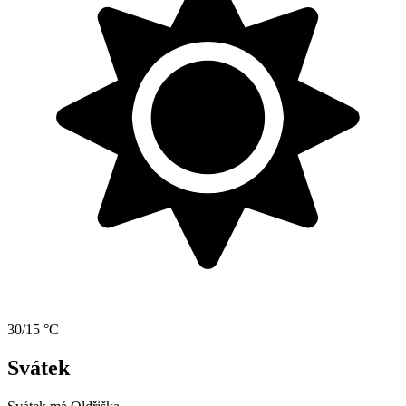
30/15 °C
Svátek