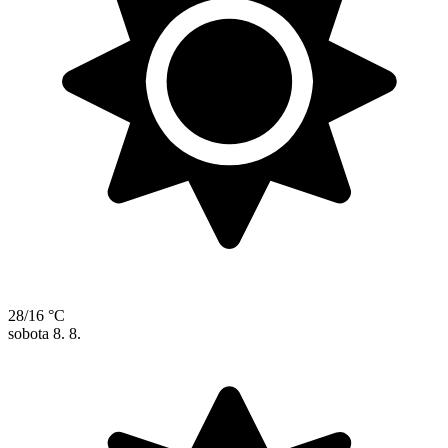
28/16 °C
sobota
8. 8.