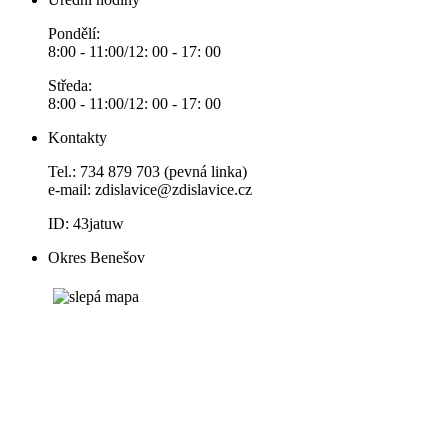
Pondělí:
8:00 - 11:00/12: 00 - 17: 00
Středa:
8:00 - 11:00/12: 00 - 17: 00
Kontakty
Tel.: 734 879 703 (pevná linka)
e-mail:
zdislavice@zdislavice.cz
ID: 43jatuw
Okres Benešov