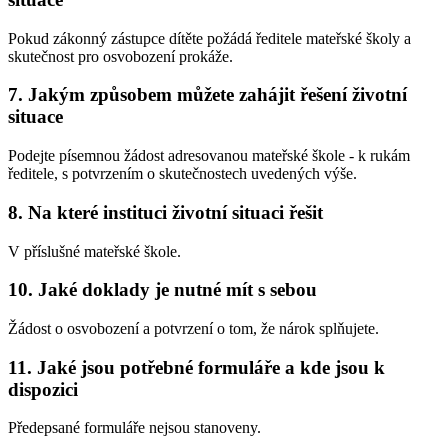
Pokud zákonný zástupce dítěte požádá ředitele mateřské školy a
skutečnost pro osvobození prokáže.
7. Jakým způsobem můžete zahájit řešení životní
situace
Podejte písemnou žádost adresovanou mateřské škole - k rukám
ředitele, s potvrzením o skutečnostech uvedených výše.
8. Na které instituci životní situaci řešit
V příslušné mateřské škole.
10. Jaké doklady je nutné mít s sebou
Žádost o osvobození a potvrzení o tom, že nárok splňujete.
11. Jaké jsou potřebné formuláře a kde jsou k
dispozici
Předepsané formuláře nejsou stanoveny.