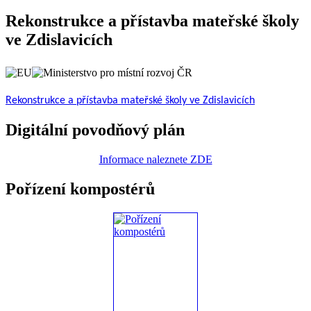
Rekonstrukce a přístavba mateřské školy
ve Zdislavicích
Rekonstrukce a přístavba mateřské školy ve Zdislavicích
Digitální povodňový plán
Informace naleznete ZDE
Pořízení kompostérů