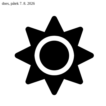
dnes, pátek 7. 8. 2026