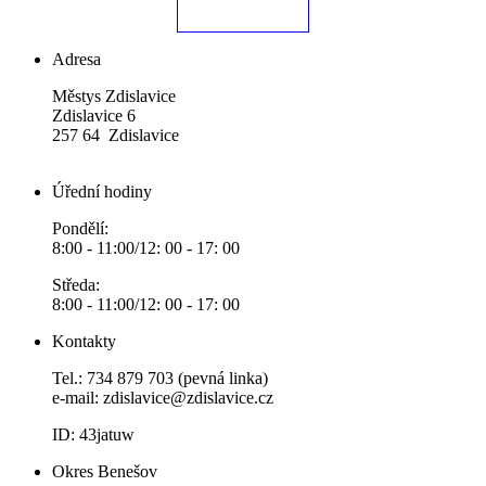
Adresa
Městys Zdislavice
Zdislavice 6
257 64 Zdislavice
Úřední hodiny
Pondělí:
8:00 - 11:00/12: 00 - 17: 00
Středa:
8:00 - 11:00/12: 00 - 17: 00
Kontakty
Tel.: 734 879 703 (pevná linka)
e-mail:
zdislavice@zdislavice.cz
ID: 43jatuw
Okres Benešov