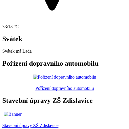
33/18 °C
Svátek
Svátek má
Lada
Pořízení dopravního automobilu
Pořízení dopravního automobilu
Stavební úpravy ZŠ Zdislavice
Stavební úpravy ZŠ Zdislavice