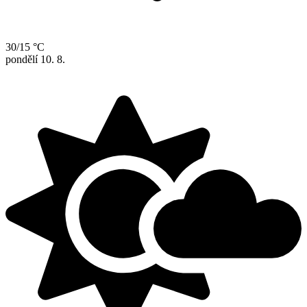
30/15 °C
pondělí
10. 8.