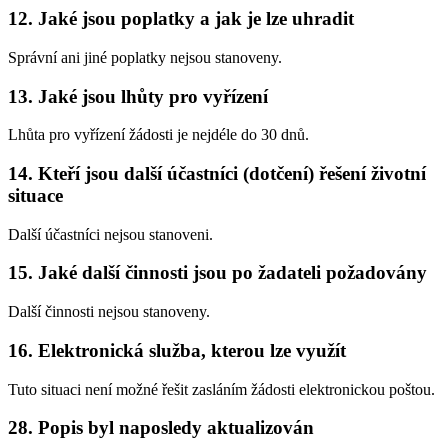
12. Jaké jsou poplatky a jak je lze uhradit
Správní ani jiné poplatky nejsou stanoveny.
13. Jaké jsou lhůty pro vyřízení
Lhůta pro vyřízení žádosti je nejdéle do 30 dnů.
14. Kteří jsou další účastníci (dotčení) řešení životní
situace
Další účastníci nejsou stanoveni.
15. Jaké další činnosti jsou po žadateli požadovány
Další činnosti nejsou stanoveny.
16. Elektronická služba, kterou lze využít
Tuto situaci není možné řešit zasláním žádosti elektronickou poštou.
28. Popis byl naposledy aktualizován