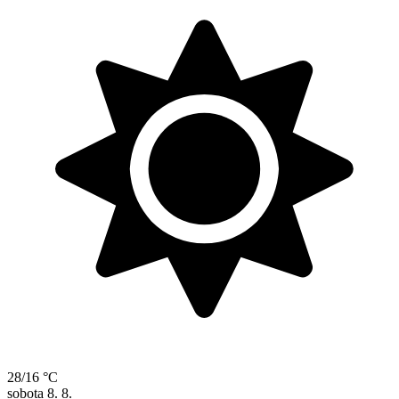
28/16 °C
sobota
8. 8.