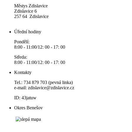
Městys Zdislavice
Zdislavice 6
257 64 Zdislavice
Úřední hodiny
Pondělí:
8:00 - 11:00/12: 00 - 17: 00
Středa:
8:00 - 11:00/12: 00 - 17: 00
Kontakty
Tel.: 734 879 703 (pevná linka)
e-mail:
zdislavice@zdislavice.cz
ID: 43jatuw
Okres Benešov