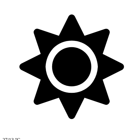
27/13 °C