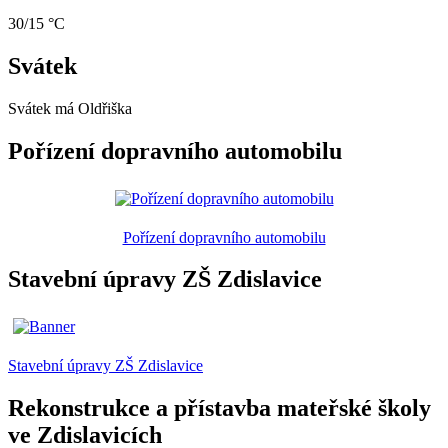
30/15 °C
Svátek
Svátek má
Oldřiška
Pořízení dopravního automobilu
Pořízení dopravního automobilu
Stavební úpravy ZŠ Zdislavice
Stavební úpravy ZŠ Zdislavice
Rekonstrukce a přístavba mateřské školy
ve Zdislavicích