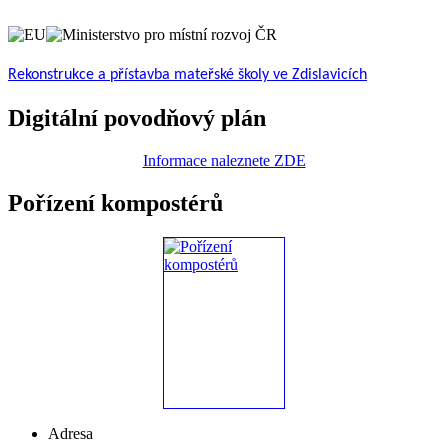
Rekonstrukce a přístavba mateřské školy ve Zdislavicích
Digitální povodňový plán
Informace naleznete ZDE
Pořízení kompostérů
Adresa