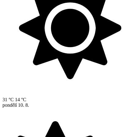
31 °C
14 °C
pondělí
10. 8.