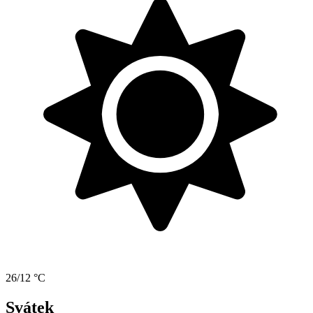
26/12 °C
Svátek