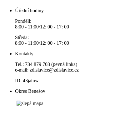
Úřední hodiny
Pondělí:
8:00 - 11:00/12: 00 - 17: 00
Středa:
8:00 - 11:00/12: 00 - 17: 00
Kontakty
Tel.: 734 879 703 (pevná linka)
e-mail:
zdislavice@zdislavice.cz
ID: 43jatuw
Okres Benešov