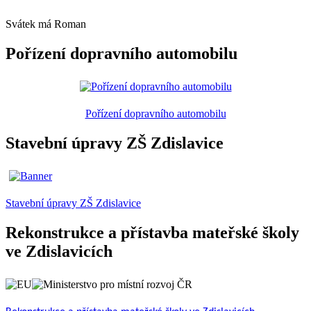
Svátek má
Roman
Pořízení dopravního automobilu
Pořízení dopravního automobilu
Stavební úpravy ZŠ Zdislavice
Stavební úpravy ZŠ Zdislavice
Rekonstrukce a přístavba mateřské školy
ve Zdislavicích