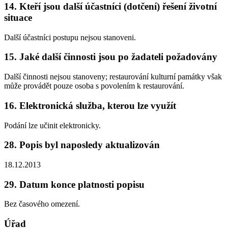
14. Kteří jsou další účastníci (dotčení) řešení životní
situace
Další účastníci postupu nejsou stanoveni.
15. Jaké další činnosti jsou po žadateli požadovány
Další činnosti nejsou stanoveny; restaurování kulturní památky však
může provádět pouze osoba s povolením k restaurování.
16. Elektronická služba, kterou lze využít
Podání lze učinit elektronicky.
28. Popis byl naposledy aktualizován
18.12.2013
29. Datum konce platnosti popisu
Bez časového omezení.
Úřad