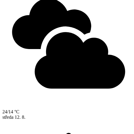
24/14 °C
středa
12. 8.