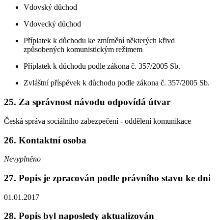
Vdovský důchod
Vdovecký důchod
Příplatek k důchodu ke zmírnění některých křivd
způsobených komunistickým režimem
Příplatek k důchodu podle zákona č. 357/2005 Sb.
Zvláštní příspěvek k důchodu podle zákona č. 357/2005 Sb.
25. Za správnost návodu odpovídá útvar
Česká správa sociálního zabezpečení - oddělení komunikace
26. Kontaktní osoba
Nevyplněno
27. Popis je zpracován podle právního stavu ke dni
01.01.2017
28. Popis byl naposledy aktualizován