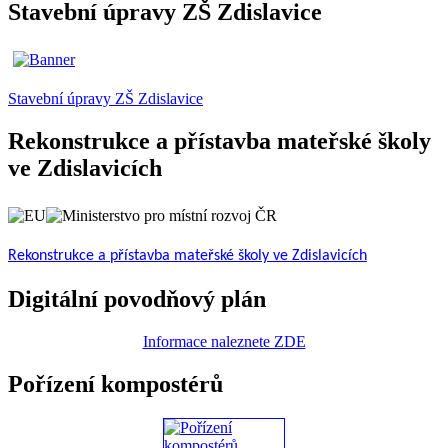
Stavební úpravy ZŠ Zdislavice
Stavební úpravy ZŠ Zdislavice
Rekonstrukce a přístavba mateřské školy
ve Zdislavicích
Rekonstrukce a přístavba mateřské školy ve Zdislavicích
Digitální povodňový plán
Informace naleznete ZDE
Pořízení kompostérů