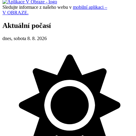
Sledujte informace z našeho webu v
mobilní aplikaci –
V OBRAZE.
Aktuální počasí
dnes, sobota 8. 8. 2026