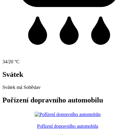
34/20 °C
Svátek
Svátek má
Soběslav
Pořízení dopravního automobilu
Pořízení dopravního automobilu