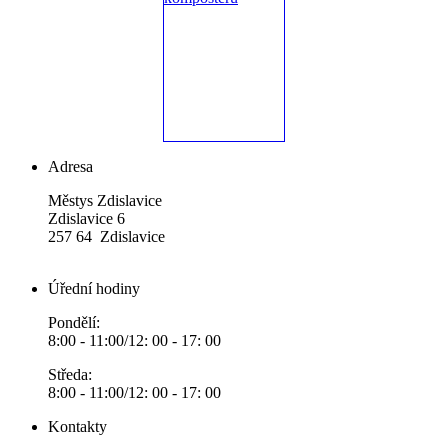
Adresa
Městys Zdislavice
Zdislavice 6
257 64 Zdislavice
Úřední hodiny
Pondělí:
8:00 - 11:00/12: 00 - 17: 00
Středa:
8:00 - 11:00/12: 00 - 17: 00
Kontakty