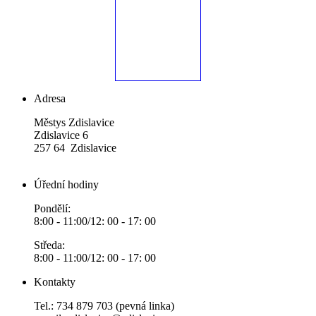
Adresa
Městys Zdislavice
Zdislavice 6
257 64 Zdislavice
Úřední hodiny
Pondělí:
8:00 - 11:00/12: 00 - 17: 00
Středa:
8:00 - 11:00/12: 00 - 17: 00
Kontakty
Tel.: 734 879 703 (pevná linka)