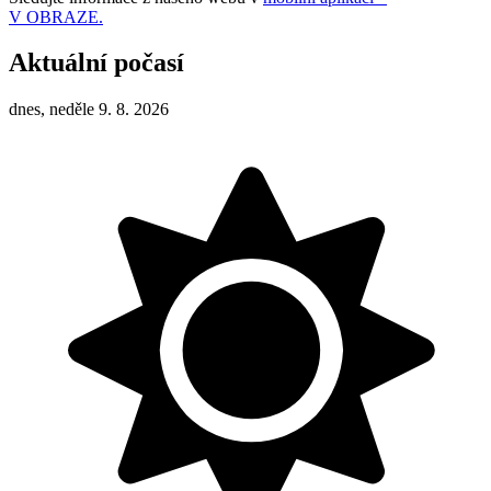
V OBRAZE.
Aktuální počasí
dnes, neděle 9. 8. 2026