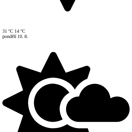
31 °C
14 °C
pondělí
10. 8.