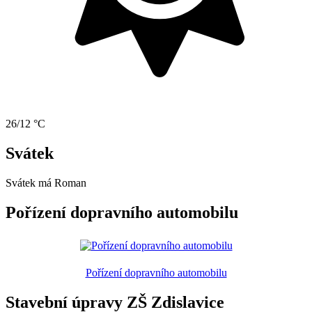
26/12 °C
Svátek
Svátek má
Roman
Pořízení dopravního automobilu
Pořízení dopravního automobilu
Stavební úpravy ZŠ Zdislavice