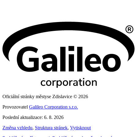
Oficiální stránky městyse Zdislavice © 2026
Provozovatel
Galileo Corporation s.r.o.
Poslední aktualizace: 6. 8. 2026
Změna vzhledu
,
Struktura stránek
,
Vytisknout