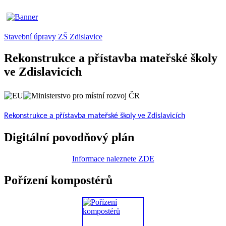
Stavební úpravy ZŠ Zdislavice
Rekonstrukce a přístavba mateřské školy
ve Zdislavicích
Rekonstrukce a přístavba mateřské školy ve Zdislavicích
Digitální povodňový plán
Informace naleznete ZDE
Pořízení kompostérů