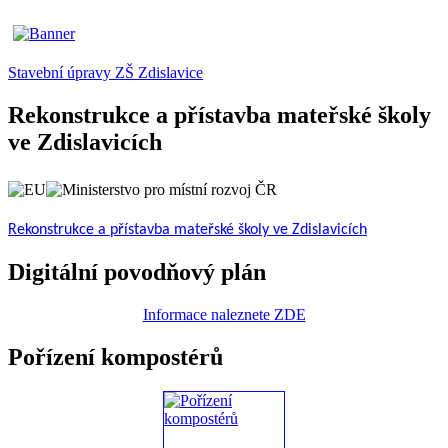
Stavební úpravy ZŠ Zdislavice
Rekonstrukce a přístavba mateřské školy
ve Zdislavicích
Rekonstrukce a přístavba mateřské školy ve Zdislavicích
Digitální povodňový plán
Informace naleznete ZDE
Pořízení kompostérů