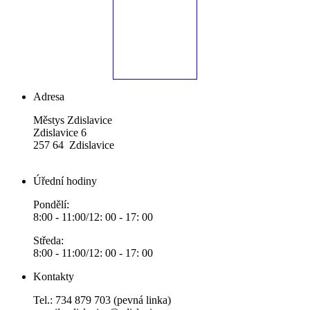
Adresa
Městys Zdislavice
Zdislavice 6
257 64 Zdislavice
Úřední hodiny
Pondělí:
8:00 - 11:00/12: 00 - 17: 00
Středa:
8:00 - 11:00/12: 00 - 17: 00
Kontakty
Tel.: 734 879 703 (pevná linka)