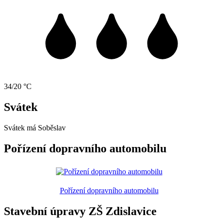
34/20 °C
Svátek
Svátek má
Soběslav
Pořízení dopravního automobilu
Pořízení dopravního automobilu
Stavební úpravy ZŠ Zdislavice