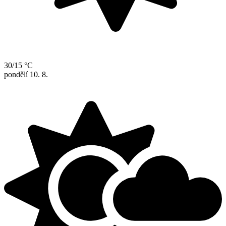
30/15 °C
pondělí
10. 8.