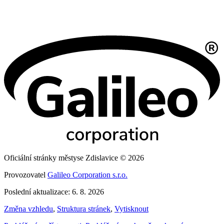
Oficiální stránky městyse Zdislavice © 2026
Provozovatel
Galileo Corporation s.r.o.
Poslední aktualizace: 6. 8. 2026
Změna vzhledu
,
Struktura stránek
,
Vytisknout