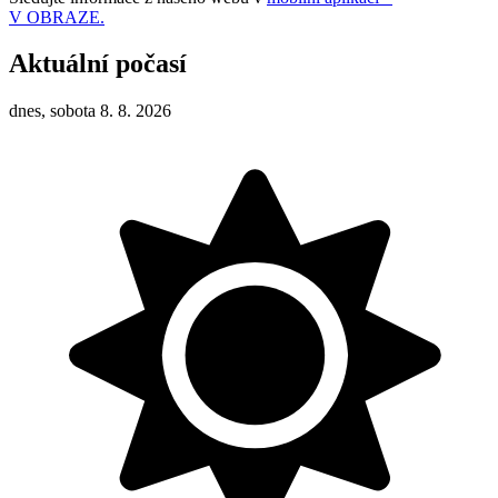
V OBRAZE.
Aktuální počasí
dnes, sobota 8. 8. 2026