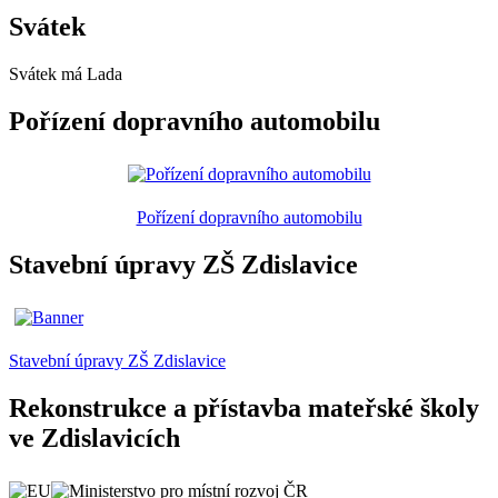
Svátek
Svátek má
Lada
Pořízení dopravního automobilu
Pořízení dopravního automobilu
Stavební úpravy ZŠ Zdislavice
Stavební úpravy ZŠ Zdislavice
Rekonstrukce a přístavba mateřské školy
ve Zdislavicích