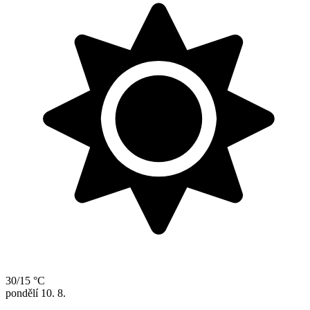
30/15 °C
pondělí
10. 8.